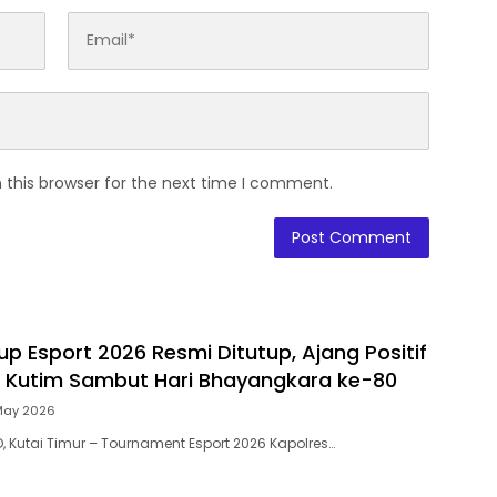
 this browser for the next time I comment.
p Esport 2026 Resmi Ditutup, Ajang Positif
 Kutim Sambut Hari Bhayangkara ke-80
May 2026
, Kutai Timur – Tournament Esport 2026 Kapolres…