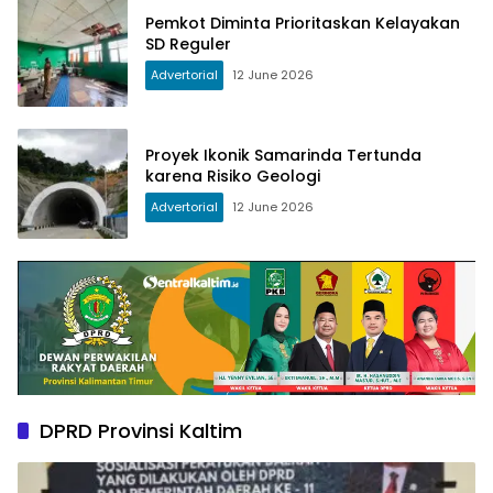
Pemkot Diminta Prioritaskan Kelayakan
SD Reguler
Advertorial
12 June 2026
Proyek Ikonik Samarinda Tertunda
karena Risiko Geologi
Advertorial
12 June 2026
DPRD Provinsi Kaltim