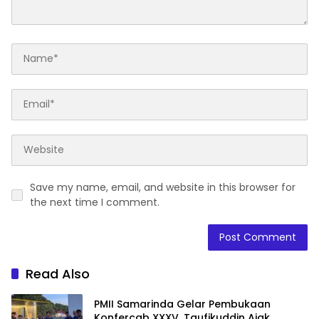
Save my name, email, and website in this browser for
the next time I comment.
Read Also
PMII Samarinda Gelar Pembukaan
Konfercab XXXV, Taufikuddin Ajak