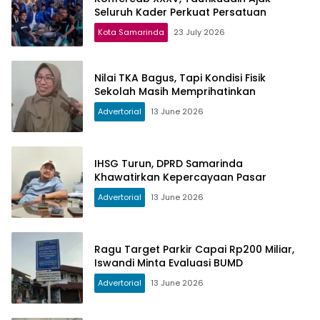
Seluruh Kader Perkuat Persatuan
Kota Samarinda
23 July 2026
Nilai TKA Bagus, Tapi Kondisi Fisik
Sekolah Masih Memprihatinkan
Advertorial
13 June 2026
IHSG Turun, DPRD Samarinda
Khawatirkan Kepercayaan Pasar
Advertorial
13 June 2026
Ragu Target Parkir Capai Rp200 Miliar,
Iswandi Minta Evaluasi BUMD
Advertorial
13 June 2026