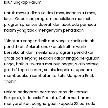
lalu,” ungkap Harum.
Untuk mewujudkan Kaltim Emas, Indonesia Emas,
lanjut Gubernur, program pendidikan menjadi
program.prioritas daerah dan tidak ada pemuda
Kaltim yang tidak mengenyam pendidikan.
“Diantara yang terbaik dari yang terbaik adalah
pendidikan. Seluruh anak-anak Kaltim wajib
bersekolah dan menikmati program pendidikan
gratis dari jenjang sekolah dasar hingga perguruan
tinggi, baik itu swasta maupun negeri, wajib semua
gratis,” tegas Harum, selaku inspektur upacara
membacakan sambutan tertulis Menpora Erick
Thohir.
Dalam peringatan bertema Pemuda Pemudi
Bergerak, Indonesia Bersatu, Gubernur Harum
menyerahkan penghargaan kepada 22 pemuda