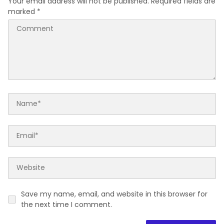
Your email address will not be published.
Required fields are
marked
*
Save my name, email, and website in this browser for
the next time I comment.