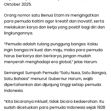
Oktober 2025.
Orang nomor satu Benua Etam ini mengingatkan
para pemuda Kaltim agar kreatif dan inovatif, serta
melakukan karya dan ketja yang positif bagi diri dan
lingkungannya.
“Pemuda adalah tulang punggung bangsa. Kalau
ingin bangsa ini kuat dan maju, maka para pemuda
harus berkarya dan berkarya, jangan mudah
menyerah menghadapi era global,” jelas Harum.
Semangat Sumpah Pemuda “Satu Nusa, Satu Bangsa,
Satu Bahasa” menurut Gubernur Harum, wajib
dipertahankan dan dijunjung tinggi setiap pemuda
Indonesia.
“Kita bicaranya inklusif, tidak bicara kedaerahan. Itu
sudah dicetuskan para pemuda Indonesia sejak 1928