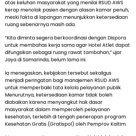
atas keluhan masyarakat yang menilai RSUD AWS
kerap menolak pasien dengan alasan kamar penuh,
meski fakta di lapangan menunjukkan ketersediaan
ruang sebenarnya masih ada.
“Kita diminta segera berkoordinasi dengan Dispora
untuk membahas kerja sama agar Hotel Atlet dapat
difungsikan sebagai ruang rawat tambahan,” ujar
Jaya di Samarinda, belum lama ini.
Ia menegaskan, kebijakan tersebut sekaligus
menjadi peringatan bagi manajemen RSUD AWS
untuk memperbaiki tata kelola pelayanan publik.
Menurutnya, ketersediaan kamar tidak boleh
diabaikan karena menyangkut hak dasar
masyarakat dalam memperoleh pelayanan
kesehatan, terlebih di tengah penerapan program
Kesehatan Gratis (Gratispol) oleh Pemprov Kaltim.