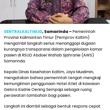
SENTRALKALTIM.ID
, Samarinda
–
Pemerintah
Provinsi Kalimantan Timur (Pemprov Kaltim)
mengambil langkah serius menanggapi dugaan
kurangnya transparansi dalam pengelolaan kamar
pasien di RSUD Abdoel Wahab Sjahranie (AWS)
Samarinda.
Kepala Dinas Kesehatan Kaltim, Jaya Mualimin,
mengatakan bahwa pemerintah tengah mengkaji
kemungkinan penggunaan Hotel Atlet di kawasan
Gelora Kadrie Oening Sempaja sebagai ruang
perawatan tambahan bagi pasien.
Langkah ini diambil sebagai bentuk respons cepat