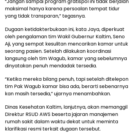
“Jangan sampai program gratispol ini tidak berjalan
maksimal hanya karena persoalan tempat tidur
yang tidak transparan,” tegasnya.
Dugaan ketidakterbukaan ini, kata Jaya, diperkuat
oleh pengalaman tim Wakil Gubernur Kaltim, Seno
Aji, yang sempat kesulitan mencarikan kamar untuk
seorang pasien. Setelah dilakukan koordinasi
langsung oleh tim Wagub, kamar yang sebelumnya
dinyatakan penuh mendadak tersedia.
“Ketika mereka bilang penuh, tapi setelah ditelepon
tim Pak Wagub kamar bisa ada, berarti sebenarnya
kan masih tersedia,” ujarnya menambahkan.
Dinas Kesehatan Kaltim, lanjutnya, akan memanggil
Direktur RSUD AWS beserta jajaran manajemen
rumah sakit dalam waktu dekat untuk meminta
klarifikasi resmi terkait dugaan tersebut.