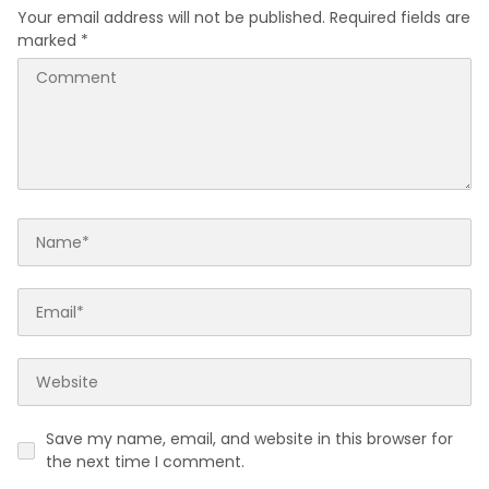
Your email address will not be published.
Required fields are
marked
*
Save my name, email, and website in this browser for
the next time I comment.