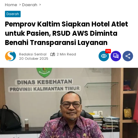
Home
Daerah
Daerah
Pemprov Kaltim Siapkan Hotel Atlet
untuk Pasien, RSUD AWS Diminta
Benahi Transparansi Layanan
115
Redaksi Sentral
2 Min Read
20 October 2025