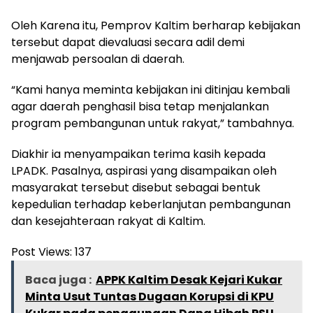
Oleh Karena itu, Pemprov Kaltim berharap kebijakan
tersebut dapat dievaluasi secara adil demi
menjawab persoalan di daerah.
“Kami hanya meminta kebijakan ini ditinjau kembali
agar daerah penghasil bisa tetap menjalankan
program pembangunan untuk rakyat,” tambahnya.
Diakhir ia menyampaikan terima kasih kepada
LPADK. Pasalnya, aspirasi yang disampaikan oleh
masyarakat tersebut disebut sebagai bentuk
kepedulian terhadap keberlanjutan pembangunan
dan kesejahteraan rakyat di Kaltim.
Post Views:
137
Baca juga :
APPK Kaltim Desak Kejari Kukar
Minta Usut Tuntas Dugaan Korupsi di KPU