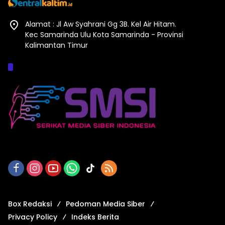
Alamat : Jl Aw Syahrani Gg 3B. Kel Air Hitam.
Kec Samarinda Ulu Kota Samarinda - Provinsi
Kalimantan Timur
Afiliasi :
Box Redaksi
Pedoman Media Siber
Privacy Policy
Indeks Berita