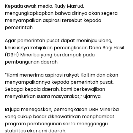
Kepada awak media, Rudy Mas’ud,
mengungkapkapkan bahwa dirinya akan segera
menyampaikan aspirasi tersebut kepada
pemerintah.
Agar pemerintah pusat dapat meninjau ulang,
khususnya kebijakan pemangkasan Dana Bagi Hasil
(DBH) Minerba yang berdampak pada
pembangunan daerah.
“Kami menerima aspirasi rakyat Kaltim dan akan
menyampaikannya kepada pemerintah pusat.
Sebagai kepala daerah, kami berkewajiban
menyalurkan suara masyarakat,” ujarnya.
Ia juga menegaskan, pemangkasan DBH Minerba
yang cukup besar dikhawatirkan menghambat
program pembangunan serta mengganggu
stabilitas ekonomi daerah.