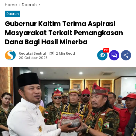
Home
Daerah
Daerah
Gubernur Kaltim Terima Aspirasi
Masyarakat Terkait Pemangkasan
Dana Bagi Hasil Minerba
137
Redaksi Sentral
2 Min Read
20 October 2025