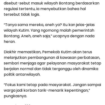
disebut-sebut masuk wilayah Bontang berdasarkan
regulasi tertentu, ia menyebutkan bahea hal
tersebut tidak logis.
“Tanya sama mereka, aneh ya? Itu kan jelas-jelas
wilayah Kutim. Yang ngomong malah pemerintah
Bontang. Aneh, aneh saja,” ucapnya dengan nada
heran.
Diakhir memastikan, Pemekab Kutim akan terus
melanjutkan pembangunan di kawasan perbatasan,
sembari menjaga agar pelayanan masyarakat tetap
berjalan normal dan tidak terganggu oleh dinamika
politik antarwilayah.
“Fokus kami tetap pada masyarakat. Jangan sampai
warga jadi korban tarik-menarik kepentingan,”
pungkasnya.