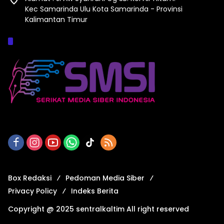
Kec Samarinda Ulu Kota Samarinda - Provinsi
Kalimantan Timur
Afiliasi :
Box Redaksi
Pedoman Media Siber
Privacy Policy
Indeks Berita
Copyright @ 2025 sentralkaltim All right reserved