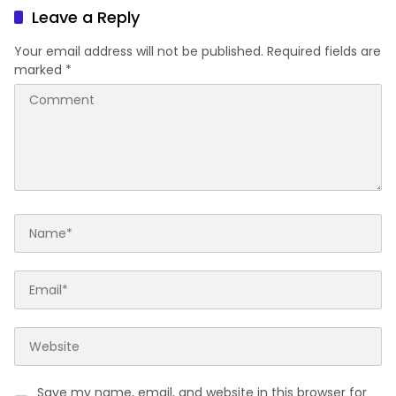
Leave a Reply
Your email address will not be published.
Required fields are
marked
*
Save my name, email, and website in this browser for