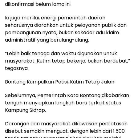
dikonfirmasi belum lama ini.
Ia juga menilai, energi pemerintah daerah
seharusnya diarahkan untuk pelayanan publik dan
pembangunan nyata, bukan sekadar adu klaim
administratif yang berulang-ulang.
“Lebih baik tenaga dan waktu digunakan untuk
masyarakat. Kutim tetap bekerja, bukan berdebat,”
tegasnya.
Bontang Kumpulkan Petisi, Kutim Tetap Jalan
Sebelumnya, Pemerintah Kota Bontang dikabarkan
tengah menyiapkan langkah baru terkait status
Kampung Sidrap.
Dorongan dari masyarakat dikawasan perbatasan
disebut semakin menguat, dengan lebih dari 1.500