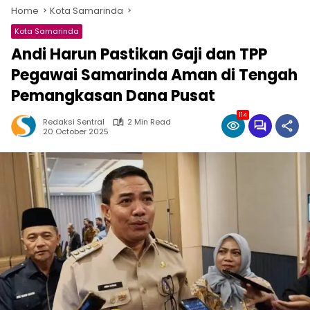
Home
Kota Samarinda
Kota Samarinda
Andi Harun Pastikan Gaji dan TPP
Pegawai Samarinda Aman di Tengah
Pemangkasan Dana Pusat
114
Redaksi Sentral
2 Min Read
20 October 2025