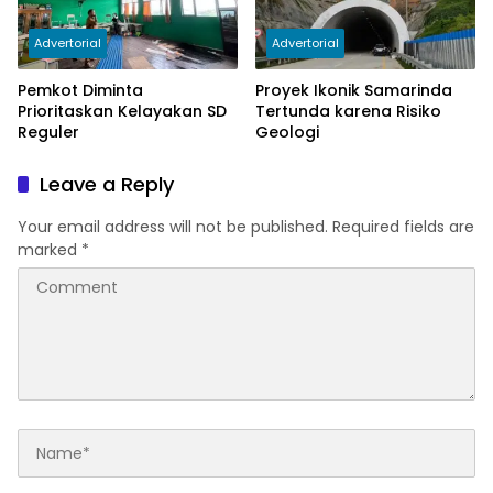
Advertorial
Advertorial
Pemkot Diminta
Proyek Ikonik Samarinda
Prioritaskan Kelayakan SD
Tertunda karena Risiko
Reguler
Geologi
Leave a Reply
Your email address will not be published.
Required fields are
marked
*