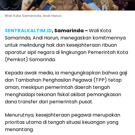
Wali Kota Samarinda, Andi Harun.
SENTRALKALTIM.ID
, Samarinda
–
Wali Kota
Samarinda, Andi Harun, menegaskan komitmennya
untuk melindungi hak dan kesejahteraan ribuan
aparatur sipil negara di lingkungan Pemerintah Kota
(Pemkot) Samarinda.
Kepada awak media, ia mengungkapkan bahwa gaji
dan Tambahan Penghasilan Pegawai (TPP) tetap
aman, meskipun pemerintah daerah tengah
menghadapi tekanan fiskal akibat pemangkasan
dana transfer dari pemerintah pusat.
Menurutnya, kesejahteraan pegawai merupakan
prioritas utama di tengah situasi keuangan yang
menantang.