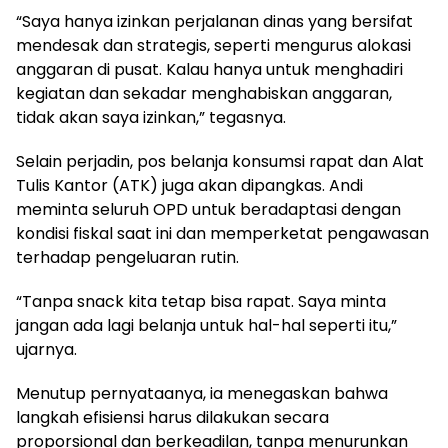
“Saya hanya izinkan perjalanan dinas yang bersifat
mendesak dan strategis, seperti mengurus alokasi
anggaran di pusat. Kalau hanya untuk menghadiri
kegiatan dan sekadar menghabiskan anggaran,
tidak akan saya izinkan,” tegasnya.
Selain perjadin, pos belanja konsumsi rapat dan Alat
Tulis Kantor (ATK) juga akan dipangkas. Andi
meminta seluruh OPD untuk beradaptasi dengan
kondisi fiskal saat ini dan memperketat pengawasan
terhadap pengeluaran rutin.
“Tanpa snack kita tetap bisa rapat. Saya minta
jangan ada lagi belanja untuk hal-hal seperti itu,”
ujarnya.
Menutup pernyataanya, ia menegaskan bahwa
langkah efisiensi harus dilakukan secara
proporsional dan berkeadilan, tanpa menurunkan