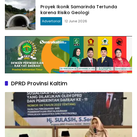
Proyek Ikonik Samarinda Tertunda
karena Risiko Geologi
Advertorial
12 June 2026
DPRD Provinsi Kaltim