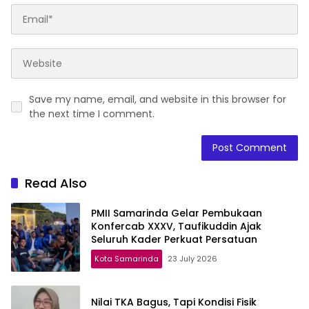
Save my name, email, and website in this browser for
the next time I comment.
Read Also
PMII Samarinda Gelar Pembukaan
Konfercab XXXV, Taufikuddin Ajak
Seluruh Kader Perkuat Persatuan
Kota Samarinda
23 July 2026
Nilai TKA Bagus, Tapi Kondisi Fisik