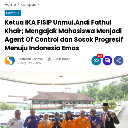
Home
Kampus
Kampus
Ketua IKA FISIP Unmul,Andi Fathul
Khair; Mengajak Mahasiswa Menjadi
Agent Of Control dan Sosok Progresif
Menuju Indonesia Emas
170
Redaksi Sentral
2 Min Read
7 August 2025