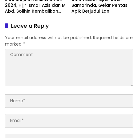
2024, Hijir Ismail Azis dan M
Samarinda, Gelar Pentas
Abd. Solihin Kembalikan
Apik Berjudul Lani
Formulir Pendaftaran
Leave a Reply
Your email address will not be published.
Required fields are
marked
*