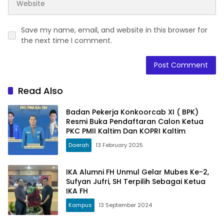
Save my name, email, and website in this browser for
the next time I comment.
Read Also
Badan Pekerja Konkoorcab XI ( BPK)
Resmi Buka Pendaftaran Calon Ketua
PKC PMII Kaltim Dan KOPRI Kaltim
Daerah
13 February 2025
IKA Alumni FH Unmul Gelar Mubes Ke-2,
Sufyan Jufri, SH Terpilih Sebagai Ketua
IKA FH
Kampus
13 September 2024