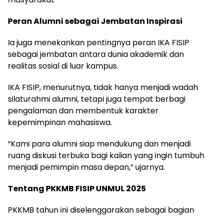
Peran Alumni sebagai Jembatan Inspirasi
Ia juga menekankan pentingnya peran IKA FISIP
sebagai jembatan antara dunia akademik dan
realitas sosial di luar kampus.
IKA FISIP, menurutnya, tidak hanya menjadi wadah
silaturahmi alumni, tetapi juga tempat berbagi
pengalaman dan membentuk karakter
kepemimpinan mahasiswa.
“Kami para alumni siap mendukung dan menjadi
ruang diskusi terbuka bagi kalian yang ingin tumbuh
menjadi pemimpin masa depan,” ujarnya.
Tentang PKKMB FISIP UNMUL 2025
PKKMB tahun ini diselenggarakan sebagai bagian