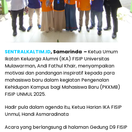
SENTRALKALTIM.ID
, Samarinda –
Ketua Umum
Ikatan Keluarga Alumni (IKA) FISIP Universitas
Mulawarman, Andi Fathul Khair, menyampaikan
motivasi dan pandangan inspiratif kepada para
mahasiswa baru dalam kegiatan Pengenalan
Kehidupan Kampus bagi Mahasiswa Baru (PKKMB)
FISIP UNMUL 2025.
Hadir pula dalam agenda itu, Ketua Harian IKA FISIP
Unmul, Handi Asmaradinata
Acara yang berlangsung di halaman Gedung D9 FISIP