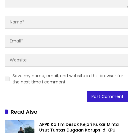
Save my name, email, and website in this browser for
the next time I comment.
Read Also
APPK Kaltim Desak Kejari Kukar Minta
Usut Tuntas Dugaan Korupsi di KPU