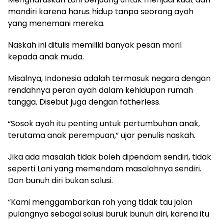
mandiri karena harus hidup tanpa seorang ayah
yang menemani mereka.
Naskah ini ditulis memiliki banyak pesan moril
kepada anak muda.
Misalnya, Indonesia adalah termasuk negara dengan
rendahnya peran ayah dalam kehidupan rumah
tangga. Disebut juga dengan fatherless.
“Sosok ayah itu penting untuk pertumbuhan anak,
terutama anak perempuan,” ujar penulis naskah.
Jika ada masalah tidak boleh dipendam sendiri, tidak
seperti Lani yang memendam masalahnya sendiri.
Dan bunuh diri bukan solusi.
“Kami menggambarkan roh yang tidak tau jalan
pulangnya sebagai solusi buruk bunuh diri, karena itu