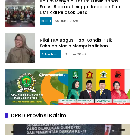
Kaltim Menyala, Forum Publik Bahas
Solusi Blackout hingga Keadilan Tarif
Listrik di Pelosok Desa
Berita
30 June 2026
Nilai TKA Bagus, Tapi Kondisi Fisik
Sekolah Masih Memprihatinkan
Advertorial
13 June 2026
DPRD Provinsi Kaltim