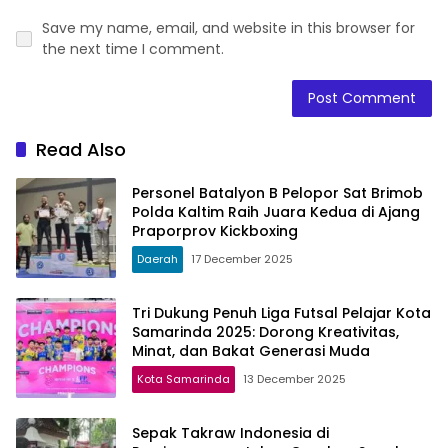
Save my name, email, and website in this browser for
the next time I comment.
Read Also
Personel Batalyon B Pelopor Sat Brimob
Polda Kaltim Raih Juara Kedua di Ajang
Praporprov Kickboxing
Daerah
17 December 2025
Tri Dukung Penuh Liga Futsal Pelajar Kota
Samarinda 2025: Dorong Kreativitas,
Minat, dan Bakat Generasi Muda
Kota Samarinda
13 December 2025
Sepak Takraw Indonesia di