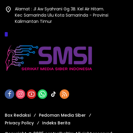
Alamat : Jl Aw Syahrani Gg 3B. Kel Air Hitam.
Kec Samarinda Ulu Kota Samarinda - Provinsi
Kalimantan Timur
Afiliasi :
Box Redaksi
Pedoman Media Siber
Privacy Policy
Indeks Berita