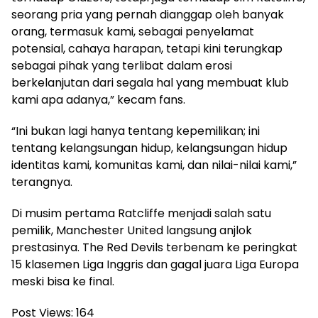
seorang pria yang pernah dianggap oleh banyak
orang, termasuk kami, sebagai penyelamat
potensial, cahaya harapan, tetapi kini terungkap
sebagai pihak yang terlibat dalam erosi
berkelanjutan dari segala hal yang membuat klub
kami apa adanya,” kecam fans.
“Ini bukan lagi hanya tentang kepemilikan; ini
tentang kelangsungan hidup, kelangsungan hidup
identitas kami, komunitas kami, dan nilai-nilai kami,”
terangnya.
Di musim pertama Ratcliffe menjadi salah satu
pemilik, Manchester United langsung anjlok
prestasinya. The Red Devils terbenam ke peringkat
15 klasemen Liga Inggris dan gagal juara Liga Europa
meski bisa ke final.
Post Views:
164