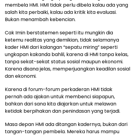
membela HMI. HMI tidak perlu dibela kalau ada yang
salah kita perbaiki, kalau ada kritik kita evaluasi.
Bukan menambah kebencian.
Cak Imin berstatemen seperti itu mungkin dia
ketemu realitas yang demikian, tidak selamanya
kader HMI dari kalangan “sepatu miring” seperti
ungkapan kakanda bahlil, karena di HMI tanpa kelas,
tanpa sekat-sekat status sosial maupun ekonomi.
Karena disana jelas, memperjuangkan keadilan sosial
dan ekonomi.
Karena di forum-forum perkaderan HMI tidak
pernah ada ajakan untuk membenci siapapun,
bahkan dari sana kita diajarkan untuk melawan
ketidak berpihakan dan penindasan yang terjadi.
Masa depan HMI ada ditangan kadernya, bukan dari
tangan-tangan pembela. Mereka harus mampu