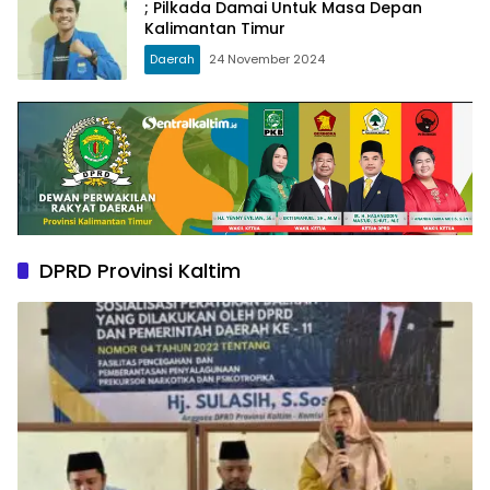
; Pilkada Damai Untuk Masa Depan
Kalimantan Timur
Daerah
24 November 2024
DPRD Provinsi Kaltim