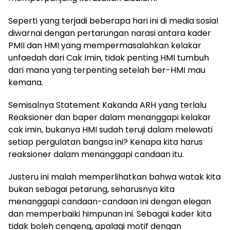
Seperti yang terjadi beberapa hari ini di media sosial
diwarnai dengan pertarungan narasi antara kader
PMII dan HMI yang mempermasalahkan kelakar
unfaedah dari Cak Imin, tidak penting HMI tumbuh
dari mana yang terpenting setelah ber-HMI mau
kemana.
Semisalnya Statement Kakanda ARH yang terlalu
Reaksioner dan baper dalam menanggapi kelakar
cak imin, bukanya HMI sudah teruji dalam melewati
setiap pergulatan bangsa ini? Kenapa kita harus
reaksioner dalam menanggapi candaan itu.
Justeru ini malah memperlihatkan bahwa watak kita
bukan sebagai petarung, seharusnya kita
menanggapi candaan-candaan ini dengan elegan
dan memperbaiki himpunan ini. Sebagai kader kita
tidak boleh cengeng, apalagi motif dengan