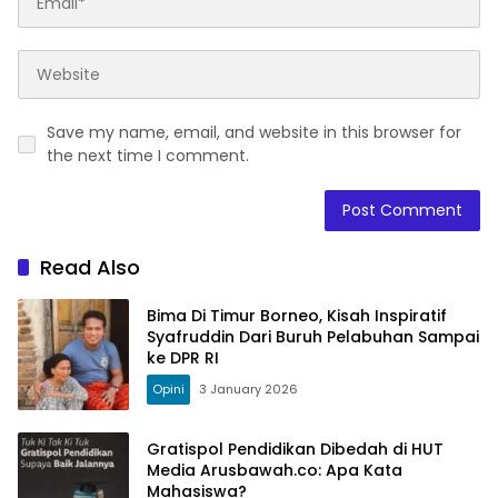
Save my name, email, and website in this browser for
the next time I comment.
Read Also
Bima Di Timur Borneo, Kisah Inspiratif
Syafruddin Dari Buruh Pelabuhan Sampai
ke DPR RI
Opini
3 January 2026
Gratispol Pendidikan Dibedah di HUT
Media Arusbawah.co: Apa Kata
Mahasiswa?