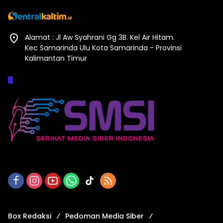
Alamat : Jl Aw Syahrani Gg 3B. Kel Air Hitam.
Kec Samarinda Ulu Kota Samarinda - Provinsi
Kalimantan Timur
Afiliasi :
Box Redaksi
Pedoman Media Siber