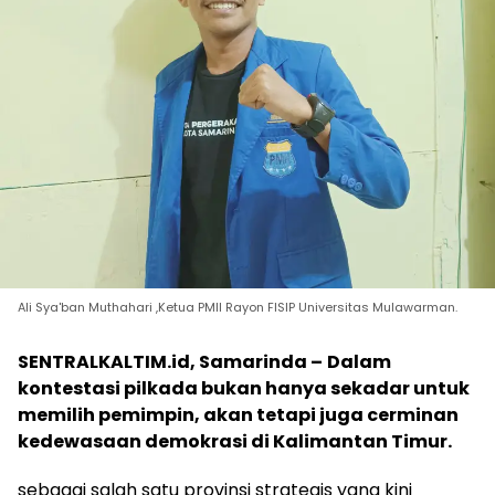
Ali Sya'ban Muthahari ,Ketua PMII Rayon FISIP Universitas Mulawarman.
SENTRALKALTIM.id, Samarinda –
Dalam
kontestasi pilkada bukan hanya sekadar untuk
memilih pemimpin, akan tetapi juga cerminan
kedewasaan demokrasi di Kalimantan Timur.
sebagai salah satu provinsi strategis yang kini