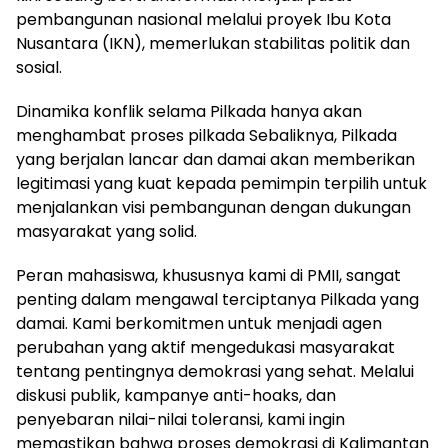
pembangunan nasional melalui proyek Ibu Kota
Nusantara (IKN), memerlukan stabilitas politik dan
sosial.
Dinamika konflik selama Pilkada hanya akan
menghambat proses pilkada Sebaliknya, Pilkada
yang berjalan lancar dan damai akan memberikan
legitimasi yang kuat kepada pemimpin terpilih untuk
menjalankan visi pembangunan dengan dukungan
masyarakat yang solid.
Peran mahasiswa, khususnya kami di PMII, sangat
penting dalam mengawal terciptanya Pilkada yang
damai. Kami berkomitmen untuk menjadi agen
perubahan yang aktif mengedukasi masyarakat
tentang pentingnya demokrasi yang sehat. Melalui
diskusi publik, kampanye anti-hoaks, dan
penyebaran nilai-nilai toleransi, kami ingin
memastikan bahwa proses demokrasi di Kalimantan