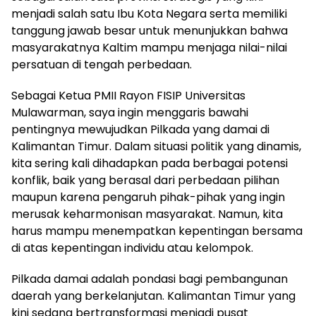
menjadi salah satu Ibu Kota Negara serta memiliki
tanggung jawab besar untuk menunjukkan bahwa
masyarakatnya Kaltim mampu menjaga nilai-nilai
persatuan di tengah perbedaan.
Sebagai Ketua PMII Rayon FISIP Universitas
Mulawarman, saya ingin menggaris bawahi
pentingnya mewujudkan Pilkada yang damai di
Kalimantan Timur. Dalam situasi politik yang dinamis,
kita sering kali dihadapkan pada berbagai potensi
konflik, baik yang berasal dari perbedaan pilihan
maupun karena pengaruh pihak-pihak yang ingin
merusak keharmonisan masyarakat. Namun, kita
harus mampu menempatkan kepentingan bersama
di atas kepentingan individu atau kelompok.
Pilkada damai adalah pondasi bagi pembangunan
daerah yang berkelanjutan. Kalimantan Timur yang
kini sedang bertransformasi menjadi pusat