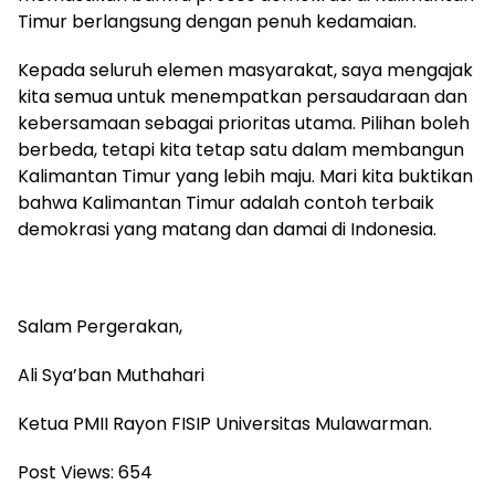
Timur berlangsung dengan penuh kedamaian.
Kepada seluruh elemen masyarakat, saya mengajak
kita semua untuk menempatkan persaudaraan dan
kebersamaan sebagai prioritas utama. Pilihan boleh
berbeda, tetapi kita tetap satu dalam membangun
Kalimantan Timur yang lebih maju. Mari kita buktikan
bahwa Kalimantan Timur adalah contoh terbaik
demokrasi yang matang dan damai di Indonesia.
Salam Pergerakan,
Ali Sya’ban Muthahari
Ketua PMII Rayon FISIP Universitas Mulawarman.
Post Views:
654