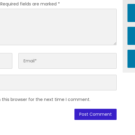
Required fields are marked
*
 this browser for the next time I comment.