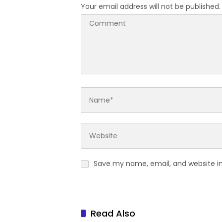
Your email address will not be published.
Save my name, email, and website in
Read Also