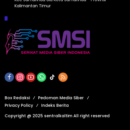
Kalimantan Timur
Afiliasi :
Box Redaksi
Pedoman Media Siber
Privacy Policy
Indeks Berita
Copyright @ 2025 sentralkaltim All right reserved