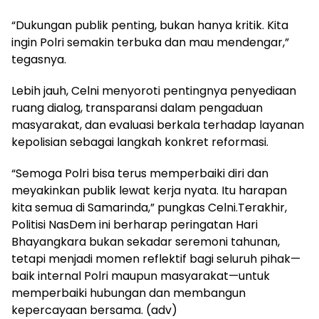
“Dukungan publik penting, bukan hanya kritik. Kita
ingin Polri semakin terbuka dan mau mendengar,”
tegasnya.
Lebih jauh, Celni menyoroti pentingnya penyediaan
ruang dialog, transparansi dalam pengaduan
masyarakat, dan evaluasi berkala terhadap layanan
kepolisian sebagai langkah konkret reformasi.
“Semoga Polri bisa terus memperbaiki diri dan
meyakinkan publik lewat kerja nyata. Itu harapan
kita semua di Samarinda,” pungkas Celni.Terakhir,
Politisi NasDem ini berharap peringatan Hari
Bhayangkara bukan sekadar seremoni tahunan,
tetapi menjadi momen reflektif bagi seluruh pihak—
baik internal Polri maupun masyarakat—untuk
memperbaiki hubungan dan membangun
kepercayaan bersama. (adv)