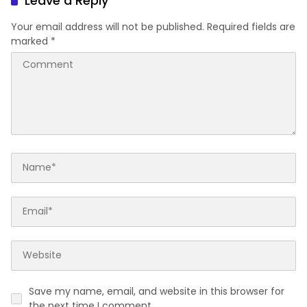
Leave a Reply
Your email address will not be published.
Required fields are
marked
*
Save my name, email, and website in this browser for
the next time I comment.