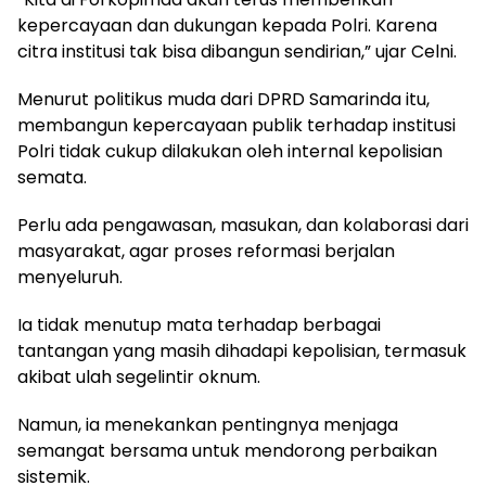
kepercayaan dan dukungan kepada Polri. Karena
citra institusi tak bisa dibangun sendirian,” ujar Celni.
Menurut politikus muda dari DPRD Samarinda itu,
membangun kepercayaan publik terhadap institusi
Polri tidak cukup dilakukan oleh internal kepolisian
semata.
Perlu ada pengawasan, masukan, dan kolaborasi dari
masyarakat, agar proses reformasi berjalan
menyeluruh.
Ia tidak menutup mata terhadap berbagai
tantangan yang masih dihadapi kepolisian, termasuk
akibat ulah segelintir oknum.
Namun, ia menekankan pentingnya menjaga
semangat bersama untuk mendorong perbaikan
sistemik.