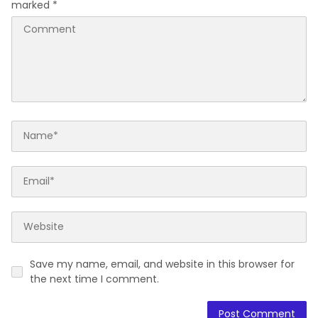
marked
*
Save my name, email, and website in this browser for
the next time I comment.