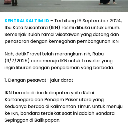
SENTRALKALTIM.ID
– Terhitung 16 September 2024,
Ibu Kota Nusantara (IKN) resmi dibuka untuk umum.
Semenjak itulah ramai wisatawan yang datang dan
penasaran dengan kemegahan pembangunan IKN.
Nah, detikTravel telah merangkum nih, Rabu
(9/7/2025) cara menuju IKN untuk traveler yang
ingin liburan dengan pengalaman yang berbeda.
1. Dengan pesawat- jalur darat
IKN berada di dua kabupaten yaitu Kutai
Kartanegara dan Penajem Paser utara yang
keduanya berada di Kalimantan Timur. Untuk menuju
ke IKN, bandara terdekat saat ini adalah Bandara
Sepinggan di Balikpapan.