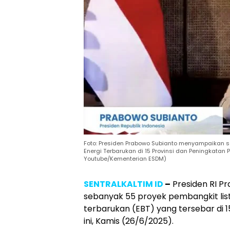
Foto: Presiden Prabowo Subianto menyampaikan
Energi Terbarukan di 15 Provinsi dan Peningkatan 
Youtube/Kementerian ESDM)
SENTRALKALTIM ID
–
Presiden RI P
sebanyak 55 proyek pembangkit list
terbarukan (EBT) yang tersebar di 15
ini, Kamis (26/6/2025).