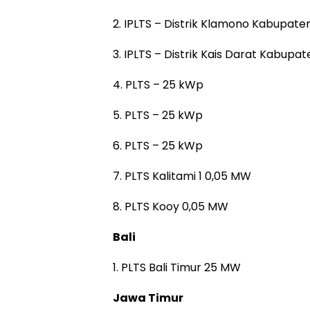
2. IPLTS – Distrik Klamono Kabupat
3. IPLTS – Distrik Kais Darat Kabup
4. PLTS – 25 kWp
5. PLTS – 25 kWp
6. PLTS – 25 kWp
7. PLTS Kalitami 1 0,05 MW
8. PLTS Kooy 0,05 MW
Bali
1. PLTS Bali Timur 25 MW
Jawa Timur