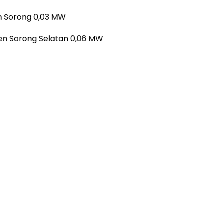
en Sorong 0,03 MW
aten Sorong Selatan 0,06 MW