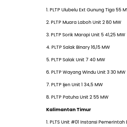
1. PLTP Ulubelu Ext Gunung Tiga 55 
2. PLTP Muara Laboh Unit 2 80 MW
3. PLTP Sorik Marapi Unit 5 41,25 MW
4. PLTP Salak Binary 16,15 MW
5. PLTP Salak Unit 7 40 MW
6. PLTP Wayang Windu Unit 3 30 MW
7. PLTP Ijen Unit 1 34,5 MW
8. PLTP Patuha Unit 2 55 MW
Kalimantan Timur
1. PLTS Unit #01 Instansi Pemerint