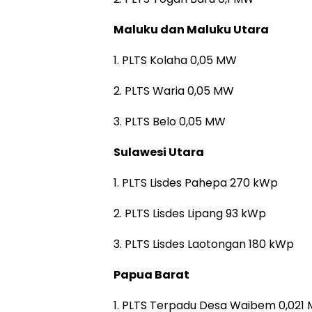
Maluku dan Maluku Utara
1. PLTS Kolaha 0,05 MW
2. PLTS Waria 0,05 MW
3. PLTS Belo 0,05 MW
Sulawesi Utara
1. PLTS Lisdes Pahepa 270 kWp
2. PLTS Lisdes Lipang 93 kWp
3. PLTS Lisdes Laotongan 180 kWp
Papua Barat
1. PLTS Terpadu Desa Waibem 0,021