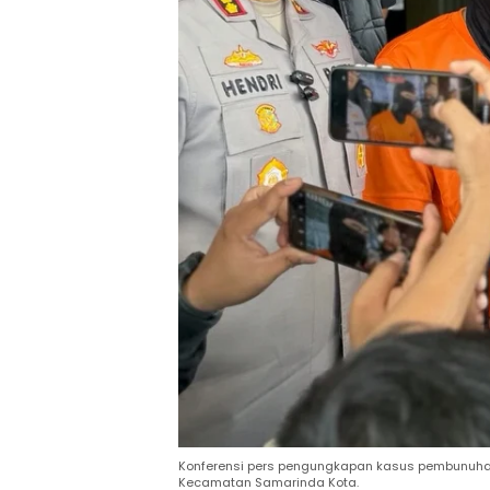
Konferensi pers pengungkapan kasus pembunuhan 
Kecamatan Samarinda Kota.