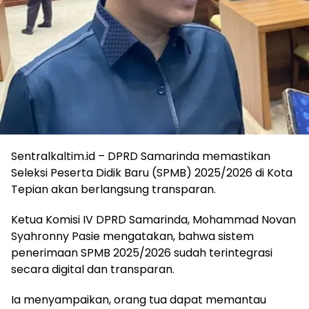
Sentralkaltim.id – DPRD Samarinda memastikan
Seleksi Peserta Didik Baru (SPMB) 2025/2026 di Kota
Tepian akan berlangsung transparan.
Ketua Komisi IV DPRD Samarinda, Mohammad Novan
Syahronny Pasie mengatakan, bahwa sistem
penerimaan SPMB 2025/2026 sudah terintegrasi
secara digital dan transparan.
Ia menyampaikan, orang tua dapat memantau