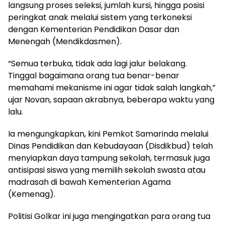
langsung proses seleksi, jumlah kursi, hingga posisi
peringkat anak melalui sistem yang terkoneksi
dengan Kementerian Pendidikan Dasar dan
Menengah (Mendikdasmen).
“Semua terbuka, tidak ada lagi jalur belakang.
Tinggal bagaimana orang tua benar-benar
memahami mekanisme ini agar tidak salah langkah,”
ujar Novan, sapaan akrabnya, beberapa waktu yang
lalu.
Ia mengungkapkan, kini Pemkot Samarinda melalui
Dinas Pendidikan dan Kebudayaan (Disdikbud) telah
menyiapkan daya tampung sekolah, termasuk juga
antisipasi siswa yang memilih sekolah swasta atau
madrasah di bawah Kementerian Agama
(Kemenag).
Politisi Golkar ini juga mengingatkan para orang tua