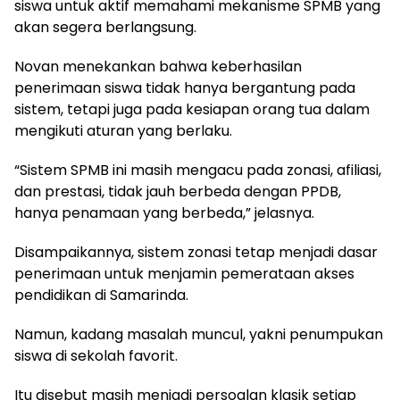
siswa untuk aktif memahami mekanisme SPMB yang
akan segera berlangsung.
Novan menekankan bahwa keberhasilan
penerimaan siswa tidak hanya bergantung pada
sistem, tetapi juga pada kesiapan orang tua dalam
mengikuti aturan yang berlaku.
“Sistem SPMB ini masih mengacu pada zonasi, afiliasi,
dan prestasi, tidak jauh berbeda dengan PPDB,
hanya penamaan yang berbeda,” jelasnya.
Disampaikannya, sistem zonasi tetap menjadi dasar
penerimaan untuk menjamin pemerataan akses
pendidikan di Samarinda.
Namun, kadang masalah muncul, yakni penumpukan
siswa di sekolah favorit.
Itu disebut masih menjadi persoalan klasik setiap