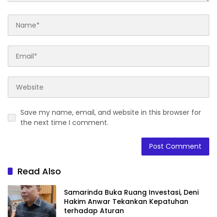
Save my name, email, and website in this browser for
the next time I comment.
Read Also
Samarinda Buka Ruang Investasi, Deni
Hakim Anwar Tekankan Kepatuhan
terhadap Aturan