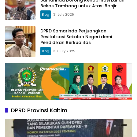
Bekas Tambang untuk Atasi Banjir
Blog
31 July 2025
DPRD Samarinda Perjuangkan
Revitalisasi Sekolah Negeri demi
Pendidikan Berkualitas
Blog
30 July 2025
DPRD Provinsi Kaltim