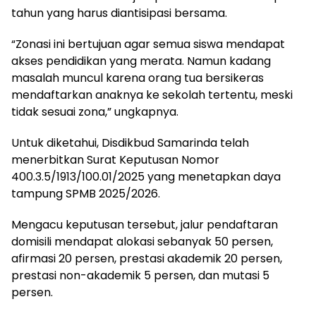
tahun yang harus diantisipasi bersama.
“Zonasi ini bertujuan agar semua siswa mendapat
akses pendidikan yang merata. Namun kadang
masalah muncul karena orang tua bersikeras
mendaftarkan anaknya ke sekolah tertentu, meski
tidak sesuai zona,” ungkapnya.
Untuk diketahui, Disdikbud Samarinda telah
menerbitkan Surat Keputusan Nomor
400.3.5/1913/100.01/2025 yang menetapkan daya
tampung SPMB 2025/2026.
Mengacu keputusan tersebut, jalur pendaftaran
domisili mendapat alokasi sebanyak 50 persen,
afirmasi 20 persen, prestasi akademik 20 persen,
prestasi non-akademik 5 persen, dan mutasi 5
persen.