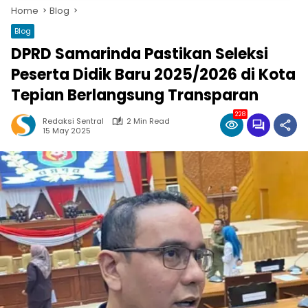
Home
Blog
Blog
DPRD Samarinda Pastikan Seleksi
Peserta Didik Baru 2025/2026 di Kota
Tepian Berlangsung Transparan
228
Redaksi Sentral
2 Min Read
15 May 2025