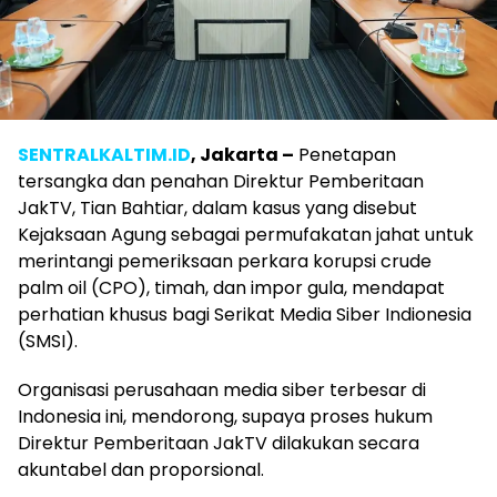
SENTRALKALTIM.ID
, Jakarta –
Penetapan
tersangka dan penahan Direktur Pemberitaan
JakTV, Tian Bahtiar, dalam kasus yang disebut
Kejaksaan Agung sebagai permufakatan jahat untuk
merintangi pemeriksaan perkara korupsi crude
palm oil (CPO), timah, dan impor gula, mendapat
perhatian khusus bagi Serikat Media Siber Indionesia
(SMSI).
Organisasi perusahaan media siber terbesar di
Indonesia ini, mendorong, supaya proses hukum
Direktur Pemberitaan JakTV dilakukan secara
akuntabel dan proporsional.