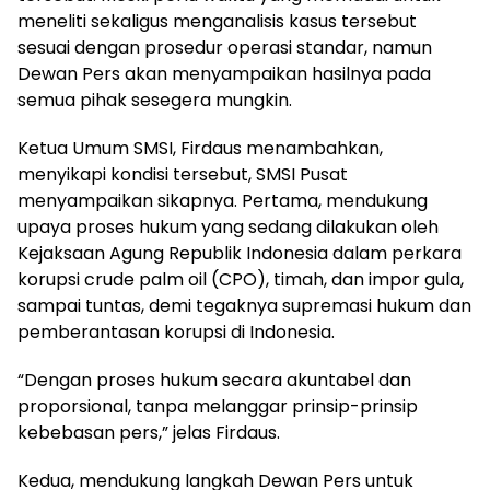
meneliti sekaligus menganalisis kasus tersebut
sesuai dengan prosedur operasi standar, namun
Dewan Pers akan menyampaikan hasilnya pada
semua pihak sesegera mungkin.
Ketua Umum SMSI, Firdaus menambahkan,
menyikapi kondisi tersebut, SMSI Pusat
menyampaikan sikapnya. Pertama, mendukung
upaya proses hukum yang sedang dilakukan oleh
Kejaksaan Agung Republik Indonesia dalam perkara
korupsi crude palm oil (CPO), timah, dan impor gula,
sampai tuntas, demi tegaknya supremasi hukum dan
pemberantasan korupsi di Indonesia.
“Dengan proses hukum secara akuntabel dan
proporsional, tanpa melanggar prinsip-prinsip
kebebasan pers,” jelas Firdaus.
Kedua, mendukung langkah Dewan Pers untuk