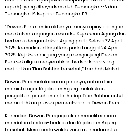
rupiah), yang dibayarkan oleh Tersangka MS dan
Tersangka JS kepada Tersangka TB.
“Dewan Pers sendiri akhirnya menyikapinya dengan
melakukan kunjungan resmi ke Kejaksaan Agung dan
bertemu dengan Jaksa Agung pada Selasa 22 April
2025. Kemudian, dilanjutkan pada tanggal 24 April
2025, Kejaksaan Agung yang mengunjungi Dewan
Pers sekaligus menyerahkan berkas kasus yang
melibatkan Tian Bahtiar tersebut,” tambah Makali.
Dewan Pers melalui siaran persnya, antara lain
meminta agar Kejaksaan Agung melakukan
pengalihan penahanan terhadap Tian Bahtiar untuk
memudahkan proses pemeriksaan di Dewan Pers.
Kemudian Dewan Pers juga akan meneliti secara
mendalam berkas-berkas dari Kejaksaan Agung
tersebut. Meski perlu waktu yang memadai untuk