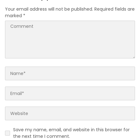
Your email address will not be published.
Required fields are
marked
*
Save my name, email, and website in this browser for
the next time I comment.