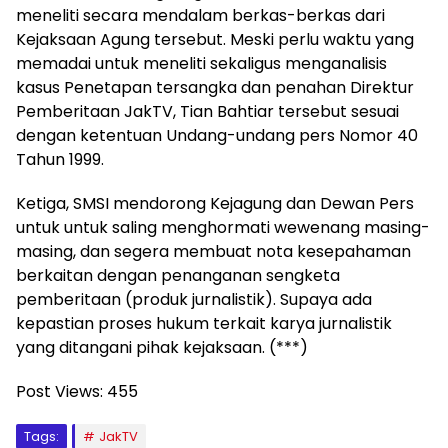
meneliti secara mendalam berkas-berkas dari
Kejaksaan Agung tersebut. Meski perlu waktu yang
memadai untuk meneliti sekaligus menganalisis
kasus Penetapan tersangka dan penahan Direktur
Pemberitaan JakTV, Tian Bahtiar tersebut sesuai
dengan ketentuan Undang-undang pers Nomor 40
Tahun 1999.
Ketiga, SMSI mendorong Kejagung dan Dewan Pers
untuk untuk saling menghormati wewenang masing-
masing, dan segera membuat nota kesepahaman
berkaitan dengan penanganan sengketa
pemberitaan (produk jurnalistik). Supaya ada
kepastian proses hukum terkait karya jurnalistik
yang ditangani pihak kejaksaan. (***)
Post Views:
455
Tags:
JakTV