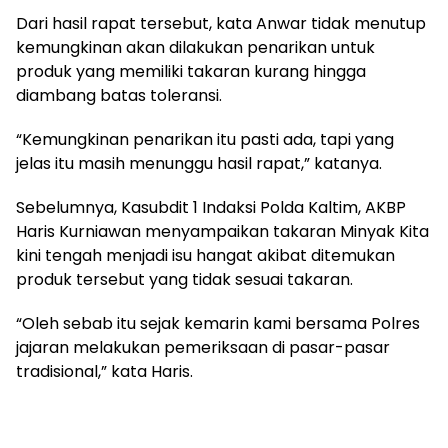
Dari hasil rapat tersebut, kata Anwar tidak menutup
kemungkinan akan dilakukan penarikan untuk
produk yang memiliki takaran kurang hingga
diambang batas toleransi.
“Kemungkinan penarikan itu pasti ada, tapi yang
jelas itu masih menunggu hasil rapat,” katanya.
Sebelumnya, Kasubdit 1 Indaksi Polda Kaltim, AKBP
Haris Kurniawan menyampaikan takaran Minyak Kita
kini tengah menjadi isu hangat akibat ditemukan
produk tersebut yang tidak sesuai takaran.
“Oleh sebab itu sejak kemarin kami bersama Polres
jajaran melakukan pemeriksaan di pasar-pasar
tradisional,” kata Haris.