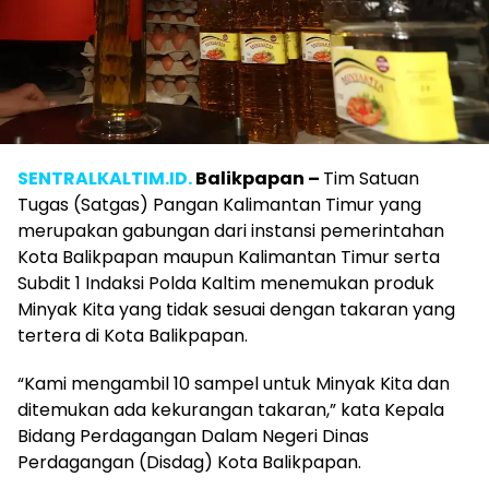
SENTRALKALTIM.ID.
Balikpapan –
Tim Satuan
Tugas (Satgas) Pangan Kalimantan Timur yang
merupakan gabungan dari instansi pemerintahan
Kota Balikpapan maupun Kalimantan Timur serta
Subdit 1 Indaksi Polda Kaltim menemukan produk
Minyak Kita yang tidak sesuai dengan takaran yang
tertera di Kota Balikpapan.
“Kami mengambil 10 sampel untuk Minyak Kita dan
ditemukan ada kekurangan takaran,” kata Kepala
Bidang Perdagangan Dalam Negeri Dinas
Perdagangan (Disdag) Kota Balikpapan.