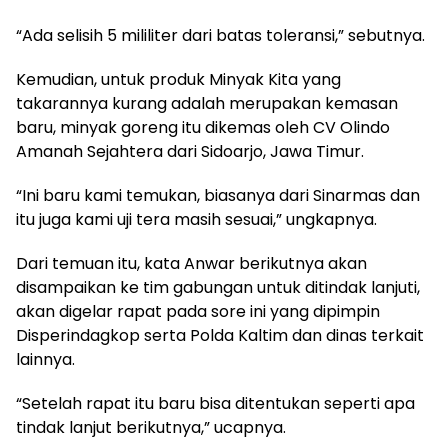
“Ada selisih 5 mililiter dari batas toleransi,” sebutnya.
Kemudian, untuk produk Minyak Kita yang
takarannya kurang adalah merupakan kemasan
baru, minyak goreng itu dikemas oleh CV Olindo
Amanah Sejahtera dari Sidoarjo, Jawa Timur.
“Ini baru kami temukan, biasanya dari Sinarmas dan
itu juga kami uji tera masih sesuai,” ungkapnya.
Dari temuan itu, kata Anwar berikutnya akan
disampaikan ke tim gabungan untuk ditindak lanjuti,
akan digelar rapat pada sore ini yang dipimpin
Disperindagkop serta Polda Kaltim dan dinas terkait
lainnya.
“Setelah rapat itu baru bisa ditentukan seperti apa
tindak lanjut berikutnya,” ucapnya.