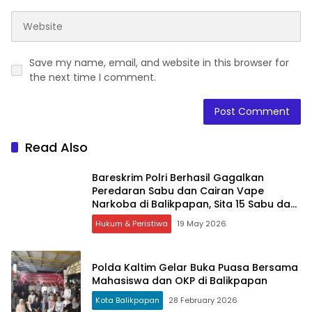
Save my name, email, and website in this browser for
the next time I comment.
Read Also
Bareskrim Polri Berhasil Gagalkan
Peredaran Sabu dan Cairan Vape
Narkoba di Balikpapan, Sita 15 Sabu dan
315 Cartridge
Hukum & Peristiwa
19 May 2026
Polda Kaltim Gelar Buka Puasa Bersama
Mahasiswa dan OKP di Balikpapan
Kota Balikpapan
28 February 2026