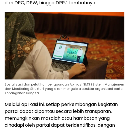
dari DPC, DPW, hingga DPP,” tambahnya.
Sosialisasi dan pelatihan penggunaan Aplikasi SMS (Sistem Manajemen
dan Monitoring Struktur) yang akan mengelola struktur organisasi partai
Kebangkitan Bangsa
Melalui aplikasi ini, setiap perkembangan kegiatan
partai dapat dipantau secara lebih transparan,
memungkinkan masalah atau hambatan yang
dihadapi oleh partai dapat teridentifikasi dengan