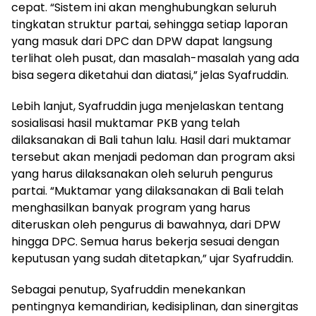
cepat. “Sistem ini akan menghubungkan seluruh
tingkatan struktur partai, sehingga setiap laporan
yang masuk dari DPC dan DPW dapat langsung
terlihat oleh pusat, dan masalah-masalah yang ada
bisa segera diketahui dan diatasi,” jelas Syafruddin.
Lebih lanjut, Syafruddin juga menjelaskan tentang
sosialisasi hasil muktamar PKB yang telah
dilaksanakan di Bali tahun lalu. Hasil dari muktamar
tersebut akan menjadi pedoman dan program aksi
yang harus dilaksanakan oleh seluruh pengurus
partai. “Muktamar yang dilaksanakan di Bali telah
menghasilkan banyak program yang harus
diteruskan oleh pengurus di bawahnya, dari DPW
hingga DPC. Semua harus bekerja sesuai dengan
keputusan yang sudah ditetapkan,” ujar Syafruddin.
Sebagai penutup, Syafruddin menekankan
pentingnya kemandirian, kedisiplinan, dan sinergitas