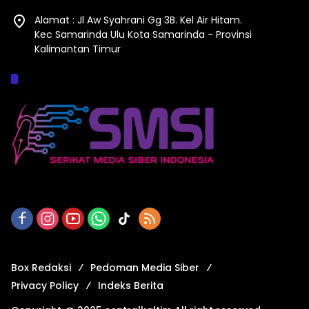
Alamat : Jl Aw Syahrani Gg 3B. Kel Air Hitam.
Kec Samarinda Ulu Kota Samarinda - Provinsi
Kalimantan Timur
Afiliasi :
Box Redaksi
Pedoman Media Siber
Privacy Policy
Indeks Berita