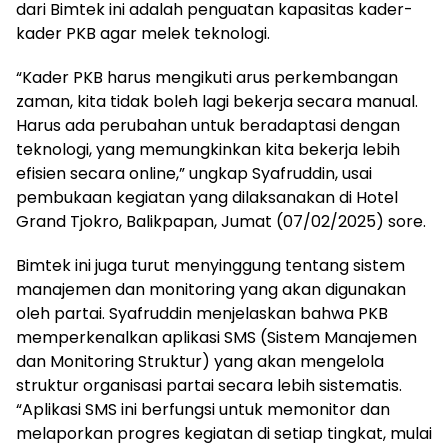
dari Bimtek ini adalah penguatan kapasitas kader-
kader PKB agar melek teknologi.
“Kader PKB harus mengikuti arus perkembangan
zaman, kita tidak boleh lagi bekerja secara manual.
Harus ada perubahan untuk beradaptasi dengan
teknologi, yang memungkinkan kita bekerja lebih
efisien secara online,” ungkap Syafruddin, usai
pembukaan kegiatan yang dilaksanakan di Hotel
Grand Tjokro, Balikpapan, Jumat (07/02/2025) sore.
Bimtek ini juga turut menyinggung tentang sistem
manajemen dan monitoring yang akan digunakan
oleh partai. Syafruddin menjelaskan bahwa PKB
memperkenalkan aplikasi SMS (Sistem Manajemen
dan Monitoring Struktur) yang akan mengelola
struktur organisasi partai secara lebih sistematis.
“Aplikasi SMS ini berfungsi untuk memonitor dan
melaporkan progres kegiatan di setiap tingkat, mulai