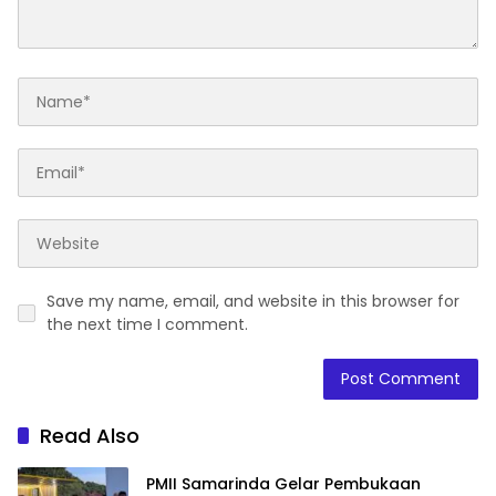
Save my name, email, and website in this browser for
the next time I comment.
Read Also
PMII Samarinda Gelar Pembukaan