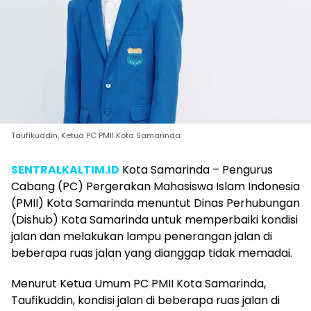
Taufikuddin, Ketua PC PMII Kota Samarinda
SENTRALKALTIM.ID
Kota Samarinda – Pengurus
Cabang (PC) Pergerakan Mahasiswa Islam Indonesia
(PMII) Kota Samarinda menuntut Dinas Perhubungan
(Dishub) Kota Samarinda untuk memperbaiki kondisi
jalan dan melakukan lampu penerangan jalan di
beberapa ruas jalan yang dianggap tidak memadai.
Menurut Ketua Umum PC PMII Kota Samarinda,
Taufikuddin, kondisi jalan di beberapa ruas jalan di