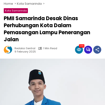
Home
Kota Samarinda
Kota Samarinda
PMII Samarinda Desak Dinas
Perhubungan Kota Dalam
Pemasangan Lampu Penerangan
Jalan
265
Redaksi Sentral
1 Min Read
9 February 2025