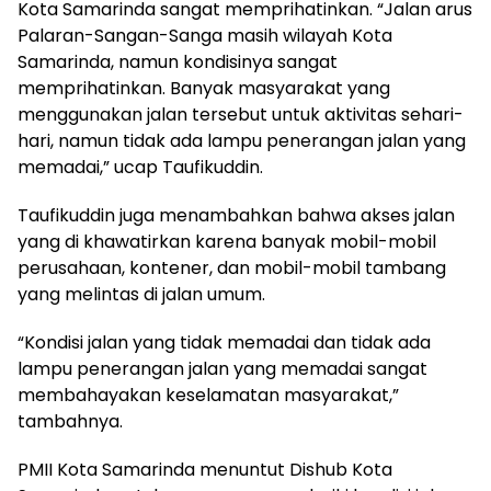
Kota Samarinda sangat memprihatinkan. “Jalan arus
Palaran-Sangan-Sanga masih wilayah Kota
Samarinda, namun kondisinya sangat
memprihatinkan. Banyak masyarakat yang
menggunakan jalan tersebut untuk aktivitas sehari-
hari, namun tidak ada lampu penerangan jalan yang
memadai,” ucap Taufikuddin.
Taufikuddin juga menambahkan bahwa akses jalan
yang di khawatirkan karena banyak mobil-mobil
perusahaan, kontener, dan mobil-mobil tambang
yang melintas di jalan umum.
“Kondisi jalan yang tidak memadai dan tidak ada
lampu penerangan jalan yang memadai sangat
membahayakan keselamatan masyarakat,”
tambahnya.
PMII Kota Samarinda menuntut Dishub Kota