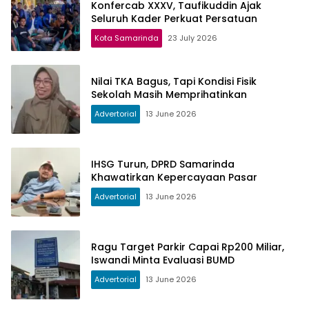
Konfercab XXXV, Taufikuddin Ajak
Seluruh Kader Perkuat Persatuan
Kota Samarinda
23 July 2026
Nilai TKA Bagus, Tapi Kondisi Fisik
Sekolah Masih Memprihatinkan
Advertorial
13 June 2026
IHSG Turun, DPRD Samarinda
Khawatirkan Kepercayaan Pasar
Advertorial
13 June 2026
Ragu Target Parkir Capai Rp200 Miliar,
Iswandi Minta Evaluasi BUMD
Advertorial
13 June 2026