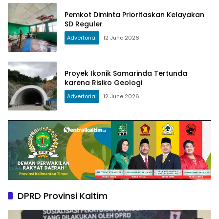
Pemkot Diminta Prioritaskan Kelayakan
SD Reguler
Advertorial
12 June 2026
Proyek Ikonik Samarinda Tertunda
karena Risiko Geologi
Advertorial
12 June 2026
DPRD Provinsi Kaltim