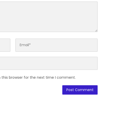
 this browser for the next time I comment.