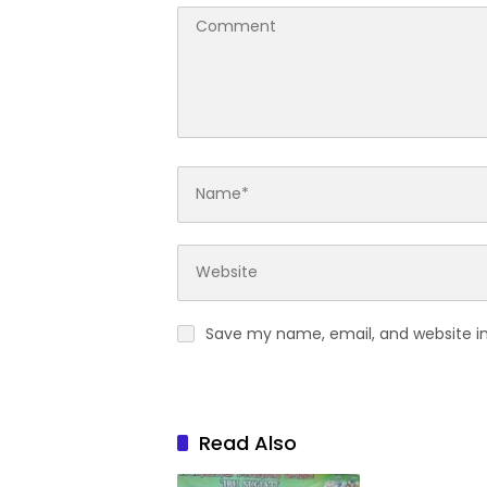
Save my name, email, and website in
Read Also