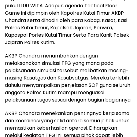
pukul 11.00 WITA. Adapun agenda Tactical Floor
Game ini dipimpin oleh Kapolres Kutai Timur AKBP
Chandra serta dihadiri oleh para Kabag, Kasat, Kasi
Polres Kutai Timur, Kapolsek Jajaran, Perwira,
Kapospol Porles Kutai Timur Serta Para Kanit Polsek
Jajaran Polres Kutim.
AKBP Chandra menambahkan dengan
melaksanakan simulasi TFG yang mana pada
pelaksanaan simulasi tersebut melibatkan masing-
masing Kasatgas dan Kasubsatgas. Mereka terlebih
dahulu menyampaikan penjelasan SOP guna seluruh
anggota Polres Kutim mampu menguasai
pelaksanaan tugas sesuai dengan bagian bagiannya
AKBP Chandra menekankan pentingnya kerja sama
dan koordinasi yang solid antara semua pihak untuk
memastikan keberhasilan operasi. Diharapkan
melalui kegiatan TFG ini, semua pihak dapat lebih