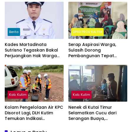
Berita
DPRD PROV KALTIM
Kades Martadinata
Serap Aspirasi Warga,
Sutrisno Tegaskan Bakal
Sulasih Dorong
Perjuangkan Hak Warga
Pembangunan Tepat
Kampung Sidrap Ber-KTP
Sasaran di Sangatta Utara
Kutim
Kab. Kutim
Kab. Kutim
Kolam Pengelolaan Air KPC
Nenek di Kutai Timur
Disorot Lagi, DLH Kutim
Selamatkan Cucu dari
Temukan Indikasi
Serangan Buaya,
Limpasan ke Sungai Bendili
Keduanya Alami Luka