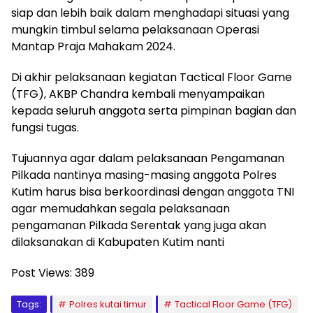
siap dan lebih baik dalam menghadapi situasi yang
mungkin timbul selama pelaksanaan Operasi
Mantap Praja Mahakam 2024.
Di akhir pelaksanaan kegiatan Tactical Floor Game
(TFG), AKBP Chandra kembali menyampaikan
kepada seluruh anggota serta pimpinan bagian dan
fungsi tugas.
Tujuannya agar dalam pelaksanaan Pengamanan
Pilkada nantinya masing-masing anggota Polres
Kutim harus bisa berkoordinasi dengan anggota TNI
agar memudahkan segala pelaksanaan
pengamanan Pilkada Serentak yang juga akan
dilaksanakan di Kabupaten Kutim nanti
Post Views:
389
Tags:
Polres kutai timur
Tactical Floor Game (TFG)