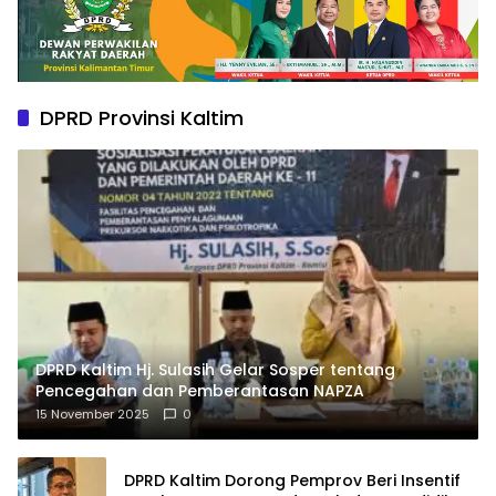
DPRD Provinsi Kaltim
DPRD Kaltim Hj. Sulasih Gelar Sosper tentang
Pencegahan dan Pemberantasan NAPZA
15 November 2025
0
DPRD Kaltim Dorong Pemprov Beri Insentif