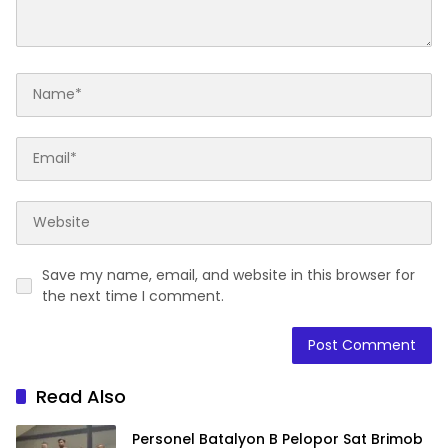
Save my name, email, and website in this browser for
the next time I comment.
Read Also
Personel Batalyon B Pelopor Sat Brimob