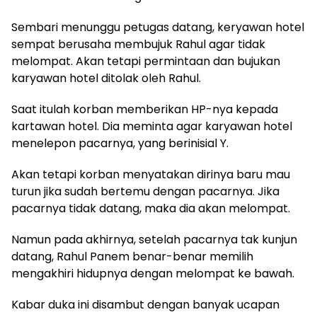
Sembari menunggu petugas datang, keryawan hotel
sempat berusaha membujuk Rahul agar tidak
melompat. Akan tetapi permintaan dan bujukan
karyawan hotel ditolak oleh Rahul.
Saat itulah korban memberikan HP-nya kepada
kartawan hotel. Dia meminta agar karyawan hotel
menelepon pacarnya, yang berinisial Y.
Akan tetapi korban menyatakan dirinya baru mau
turun jika sudah bertemu dengan pacarnya. Jika
pacarnya tidak datang, maka dia akan melompat.
Namun pada akhirnya, setelah pacarnya tak kunjun
datang, Rahul Panem benar-benar memilih
mengakhiri hidupnya dengan melompat ke bawah.
Kabar duka ini disambut dengan banyak ucapan