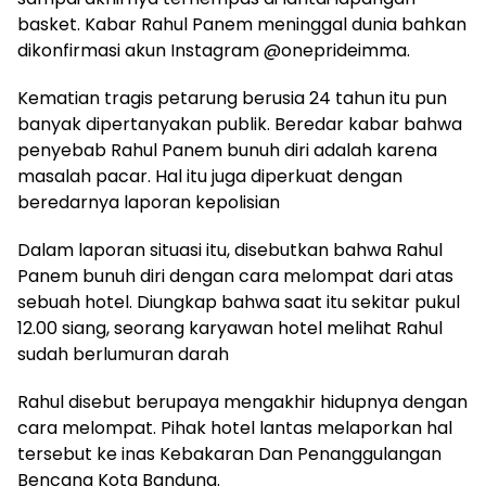
basket. Kabar Rahul Panem meninggal dunia bahkan
dikonfirmasi akun Instagram @oneprideimma.
Kematian tragis petarung berusia 24 tahun itu pun
banyak dipertanyakan publik. Beredar kabar bahwa
penyebab Rahul Panem bunuh diri adalah karena
masalah pacar. Hal itu juga diperkuat dengan
beredarnya laporan kepolisian
Dalam laporan situasi itu, disebutkan bahwa Rahul
Panem bunuh diri dengan cara melompat dari atas
sebuah hotel. Diungkap bahwa saat itu sekitar pukul
12.00 siang, seorang karyawan hotel melihat Rahul
sudah berlumuran darah
Rahul disebut berupaya mengakhir hidupnya dengan
cara melompat. Pihak hotel lantas melaporkan hal
tersebut ke inas Kebakaran Dan Penanggulangan
Bencana Kota Bandung.