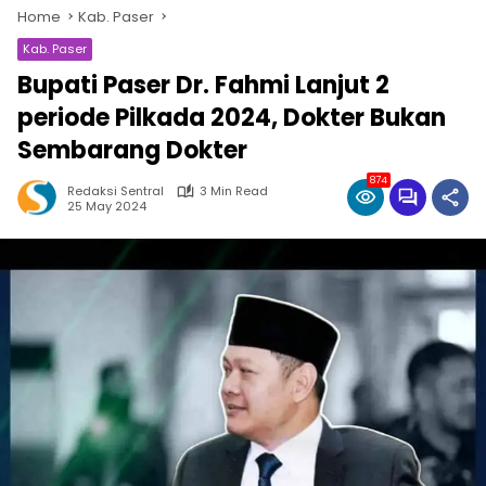
Home
Kab. Paser
Kab. Paser
Bupati Paser Dr. Fahmi Lanjut 2
periode Pilkada 2024, Dokter Bukan
Sembarang Dokter
874
Redaksi Sentral
3 Min Read
25 May 2024