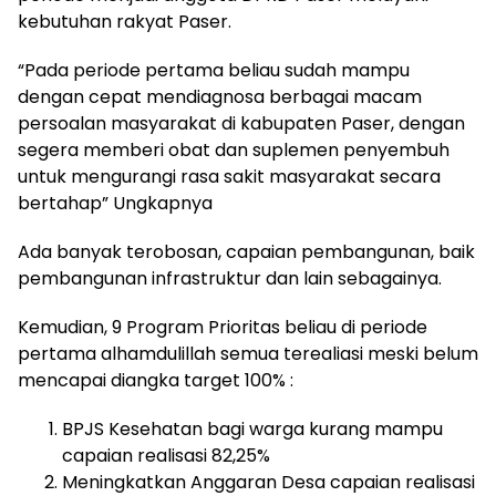
kebutuhan rakyat Paser.
“Pada periode pertama beliau sudah mampu
dengan cepat mendiagnosa berbagai macam
persoalan masyarakat di kabupaten Paser, dengan
segera memberi obat dan suplemen penyembuh
untuk mengurangi rasa sakit masyarakat secara
bertahap” Ungkapnya
Ada banyak terobosan, capaian pembangunan, baik
pembangunan infrastruktur dan lain sebagainya.
Kemudian, 9 Program Prioritas beliau di periode
pertama alhamdulillah semua terealiasi meski belum
mencapai diangka target 100% :
BPJS Kesehatan bagi warga kurang mampu
capaian realisasi 82,25%
Meningkatkan Anggaran Desa capaian realisasi