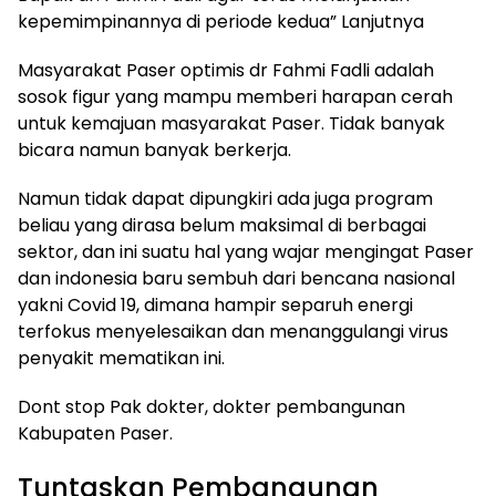
kepemimpinannya di periode kedua” Lanjutnya
Masyarakat Paser optimis dr Fahmi Fadli adalah
sosok figur yang mampu memberi harapan cerah
untuk kemajuan masyarakat Paser. Tidak banyak
bicara namun banyak berkerja.
Namun tidak dapat dipungkiri ada juga program
beliau yang dirasa belum maksimal di berbagai
sektor, dan ini suatu hal yang wajar mengingat Paser
dan indonesia baru sembuh dari bencana nasional
yakni Covid 19, dimana hampir separuh energi
terfokus menyelesaikan dan menanggulangi virus
penyakit mematikan ini.
Dont stop Pak dokter, dokter pembangunan
Kabupaten Paser.
Tuntaskan Pembangunan