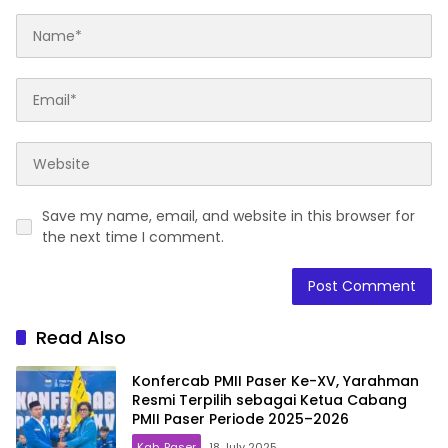
Save my name, email, and website in this browser for
the next time I comment.
Read Also
Konfercab PMII Paser Ke-XV, Yarahman
Resmi Terpilih sebagai Ketua Cabang
PMII Paser Periode 2025–2026
Kab. Paser
18 July 2025