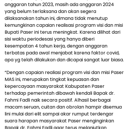
anggaran tahun 2023, masih ada anggaran 2024
yang belum terlaksana dan akan segera
dilaksanakan tahun ini, dimana tidak menutup
kemungkinan capaian realisasi program visi dan misi
Bupati Paser ini terus meningkat. Karena dilihat dari
sisi waktu periodesasi yang hanya diberi
kesempatan 4 tahun kerja, dengan anggaran
terbatas pada awal menjabat karena faktor covid,
apa yg telah dilakukan dan dicapai sangat luar biasa.
“Dengan capaian realiasi program visi dan misi Paser
MAS ini, merupakan tingkat kepuasan dan
kepercayaan masyarakat Kabupaten Paser
terhadap pemerintah dibawah kendali Bapak dr.
Fahmi Fadli naik secara positif. Alhasil berbagai
macam seruan, cuitan dan obrolan hampir disemua
lini mulai dari elit sampai akar rumput terdengar
suara harapan masyarakat Paser menginginkan
Bapak dr. Fahmi Fadli agar terus melanjutkan