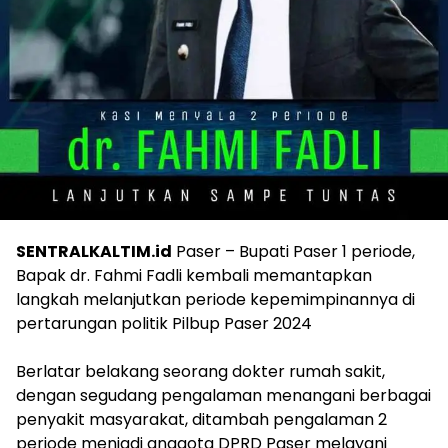
SENTRALKALTIM.id
Paser – Bupati Paser 1 periode,
Bapak dr. Fahmi Fadli kembali memantapkan
langkah melanjutkan periode kepemimpinannya di
pertarungan politik Pilbup Paser 2024
Berlatar belakang seorang dokter rumah sakit,
dengan segudang pengalaman menangani berbagai
penyakit masyarakat, ditambah pengalaman 2
periode menjadi anggota DPRD Paser melayani