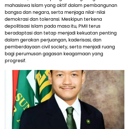
mahasiswa Islam yang aktif dalam pembangunan
bangsa dan negara, serta menjaga nilai-nilai
demokrasi dan toleransi. Meskipun terkena
depolitisasi Islam pada masa itu, PMII terus
beradaptasi dan tetap menjadi kekuatan penting
dalam gerakan perjuangan, kaderisasi, dan
pemberdayaan civil society, serta menjadi ruang
bagi perumusan gagasan keagamaan yang
progresif.