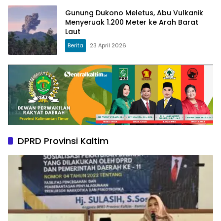
Gunung Dukono Meletus, Abu Vulkanik
Menyeruak 1.200 Meter ke Arah Barat
Laut
Berita
23 April 2026
DPRD Provinsi Kaltim