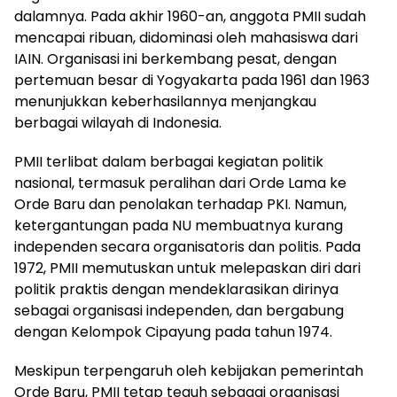
dalamnya. Pada akhir 1960-an, anggota PMII sudah
mencapai ribuan, didominasi oleh mahasiswa dari
IAIN. Organisasi ini berkembang pesat, dengan
pertemuan besar di Yogyakarta pada 1961 dan 1963
menunjukkan keberhasilannya menjangkau
berbagai wilayah di Indonesia.
PMII terlibat dalam berbagai kegiatan politik
nasional, termasuk peralihan dari Orde Lama ke
Orde Baru dan penolakan terhadap PKI. Namun,
ketergantungan pada NU membuatnya kurang
independen secara organisatoris dan politis. Pada
1972, PMII memutuskan untuk melepaskan diri dari
politik praktis dengan mendeklarasikan dirinya
sebagai organisasi independen, dan bergabung
dengan Kelompok Cipayung pada tahun 1974.
Meskipun terpengaruh oleh kebijakan pemerintah
Orde Baru, PMII tetap teguh sebagai organisasi