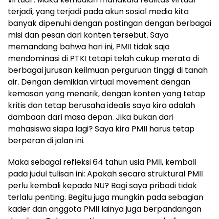
terjadi, yang terjadi pada akun sosial media kita
banyak dipenuhi dengan postingan dengan berbagai
misi dan pesan dari konten tersebut. Saya
memandang bahwa hari ini, PMII tidak saja
mendominasi di PTKI tetapi telah cukup merata di
berbagai jurusan keilmuan perguruan tinggi di tanah
air. Dengan demikian virtual movement dengan
kemasan yang menarik, dengan konten yang tetap
kritis dan tetap berusaha idealis saya kira adalah
dambaan dari masa depan. Jika bukan dari
mahasiswa siapa lagi? Saya kira PMII harus tetap
berperan di jalan ini.
Maka sebagai refleksi 64 tahun usia PMII, kembali
pada judul tulisan ini: Apakah secara struktural PMII
perlu kembali kepada NU? Bagi saya pribadi tidak
terlalu penting. Begitu juga mungkin pada sebagian
kader dan anggota PMII lainya juga berpandangan