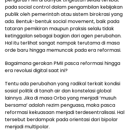
pada social control dalam pengambilan kebijakan
publik oleh pemerintah atau sistem birokrasi yang
ada. Bentuk-bentuk social movement, baik pada
tataran pemikiran maupun praksis selalu tidak
ketinggalan sebagai bagian dari agen perubahan.
Hal itu terlihat sangat nampak terutama di masa
orde baru hingga memuncak pada era reformasi.
Bagaimana gerakan PMII pasca reformasi hingga
era revolusi digital saat ini?
Tentu ada perubahan yang radikal terkait kondisi
sosial politik di tanah air dan konstelasi global
lainnya. Jika di masa Orba yang menjadi ‘musuh
bersama’ adalah rezim penguasa, maka pasca
reformasi kekuasaan menjadi terdesentralisasi. Hal
tersebut berdampak pada orientasi dari bipolar
menjadi multipolar.