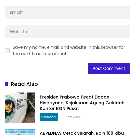
Save my name, email, and website in this browser for
the next time I comment.
Read Also
Presiden Prabowo Pecat Dadan
Hindayana, Kejaksaan Agung Geledah
Kantor BGN Pusat
Nasional
3 June 2026
ABPEDNAS Cetak Sejarah, Raih 100 Ribu