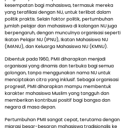
kesempatan bagi mahasiswa, termasuk mereka
yang terafiliasi dengan NU, untuk terlibat dalam
politik praktis. Selain faktor politik, pertumbuhan
jumlah pelajar dan mahasiswa di kalangan NU juga
berpengaruh, dengan munculnya organisasi seperti
Ikatan Pelajar NU (IPNU), Ikatan Mahasiswa NU
(IMANU), dan Keluarga Mahasiswa NU (KMNU).
Dibentuk pada 1960, PMII diharapkan menjadi
organisasi yang dinamis dan terbuka bagi semua
golongan, tanpa menggunakan nama NU untuk
menciptakan citra yang inklusif. Sebagai organisasi
progresif, PMII diharapkan mampu membentuk
karakter mahasiswa Muslim yang tangguh dan
memberikan kontribusi positif bagi bangsa dan
negara di masa depan.
Pertumbuhan PMII sangat cepat, terutama dengan
migrasi besar-besaran mahasiswa tradisionalis ke