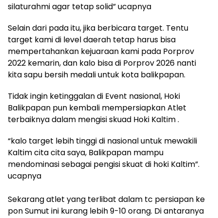
silaturahmi agar tetap solid” ucapnya
Selain dari pada itu, jika berbicara target. Tentu
target kami di level daerah tetap harus bisa
mempertahankan kejuaraan kami pada Porprov
2022 kemarin, dan kalo bisa di Porprov 2026 nanti
kita sapu bersih medali untuk kota balikpapan.
Tidak ingin ketinggalan di Event nasional, Hoki
Balikpapan pun kembali mempersiapkan Atlet
terbaiknya dalam mengisi skuad Hoki Kaltim .
“kalo target lebih tinggi di nasional untuk mewakili
Kaltim cita cita saya, Balikpapan mampu
mendominasi sebagai pengisi skuat di hoki Kaltim”.
ucapnya
Sekarang atlet yang terlibat dalam tc persiapan ke
pon Sumut ini kurang lebih 9-10 orang. Di antaranya