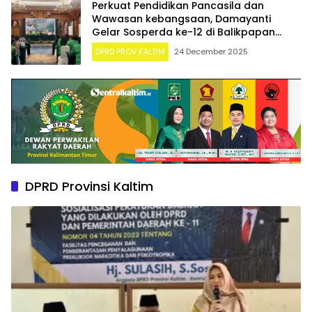
Perkuat Pendidikan Pancasila dan
Wawasan kebangsaan, Damayanti
Gelar Sosperda ke-12 di Balikpapan
selatan
DPRD PROV KALTIM
24 December 2025
DPRD Provinsi Kaltim