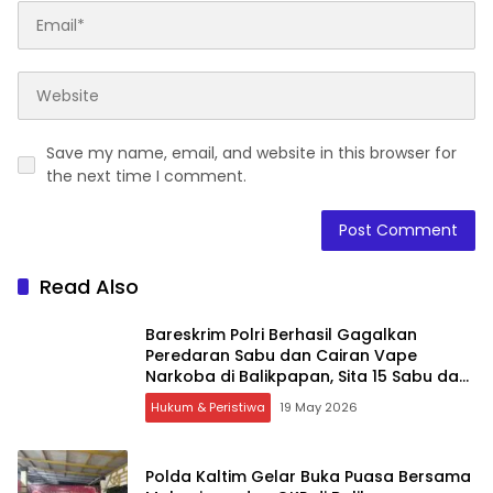
Save my name, email, and website in this browser for
the next time I comment.
Read Also
Bareskrim Polri Berhasil Gagalkan
Peredaran Sabu dan Cairan Vape
Narkoba di Balikpapan, Sita 15 Sabu dan
315 Cartridge
Hukum & Peristiwa
19 May 2026
Polda Kaltim Gelar Buka Puasa Bersama