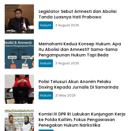
Legislator Sebut Amnesti dan Abolisi
Tanda Luasnya Hati Prabowo
Hukum
3 August 2025
Memahami Kedua Konsep Hukum. Apa
itu Abolisi dan Amnesti? Sama-Sama
Pengampunan Hukum Tapi Beda
Hukum
3 August 2025
Polisi Telusuri Akun Anonim Pelaku
Doxing Kepada Jurnalis Di Samarinda
Hukum
21 May 2025
Komisi III DPR RI Lakukan Kunjungan Kerja
ke Polda Kaltim, Fokus Pengawasan
Penegakan Hukum Narkotika