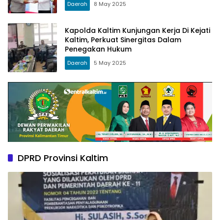
Daerah
8 May 2025
Kapolda Kaltim Kunjungan Kerja Di Kejati
Kaltim, Perkuat Sinergitas Dalam
Penegakan Hukum
Daerah
5 May 2025
DPRD Provinsi Kaltim