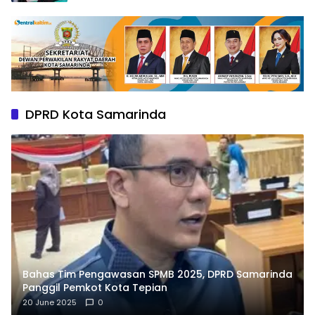
DPRD Kota Samarinda
Bahas Tim Pengawasan SPMB 2025, DPRD Samarinda
Panggil Pemkot Kota Tepian
20 June 2025
0