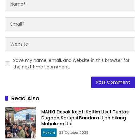
Save my name, email, and website in this browser for
the next time I comment.
Read Also
MAHKI Desak Kejati Kaltim Usut Tuntas
Dugaan Korupsi Bandara Ujoh bilang
Mahakam Ulu
Hukum
23 October 2025