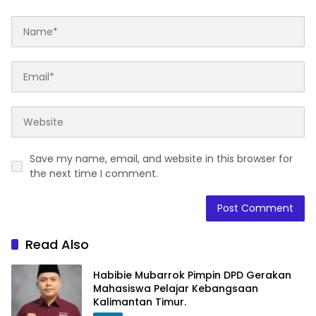
Save my name, email, and website in this browser for
the next time I comment.
Read Also
Habibie Mubarrok Pimpin DPD Gerakan
Mahasiswa Pelajar Kebangsaan
Kalimantan Timur.