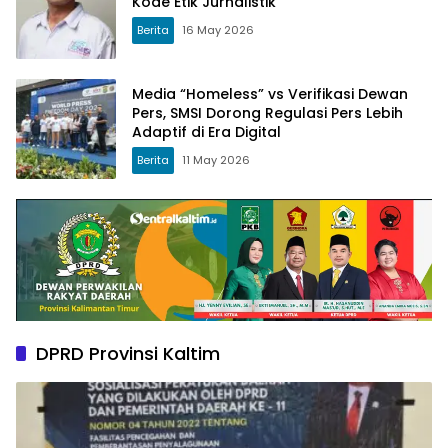
Kode Etik Jurnalistik
Berita
16 May 2026
Media “Homeless” vs Verifikasi Dewan
Pers, SMSI Dorong Regulasi Pers Lebih
Adaptif di Era Digital
Berita
11 May 2026
DPRD Provinsi Kaltim