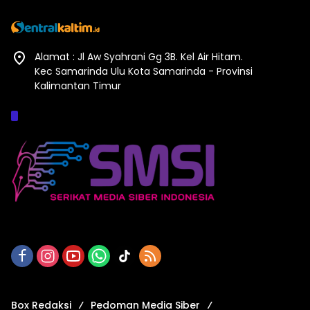
Alamat : Jl Aw Syahrani Gg 3B. Kel Air Hitam.
Kec Samarinda Ulu Kota Samarinda - Provinsi
Kalimantan Timur
Afiliasi :
Box Redaksi
Pedoman Media Siber