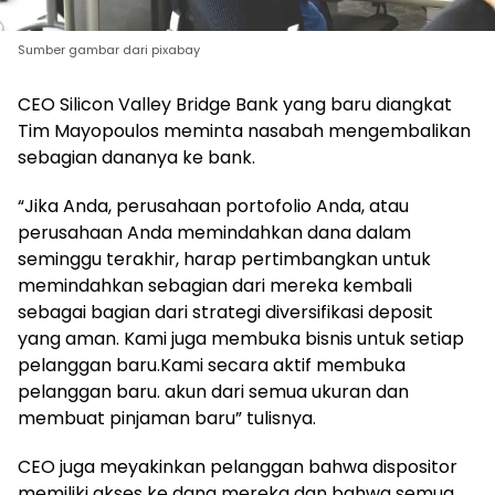
Sumber gambar dari pixabay
CEO Silicon Valley Bridge Bank yang baru diangkat
Tim Mayopoulos meminta nasabah mengembalikan
sebagian dananya ke bank.
“Jika Anda, perusahaan portofolio Anda, atau
perusahaan Anda memindahkan dana dalam
seminggu terakhir, harap pertimbangkan untuk
memindahkan sebagian dari mereka kembali
sebagai bagian dari strategi diversifikasi deposit
yang aman. Kami juga membuka bisnis untuk setiap
pelanggan baru.Kami secara aktif membuka
pelanggan baru. akun dari semua ukuran dan
membuat pinjaman baru” tulisnya.
CEO juga meyakinkan pelanggan bahwa dispositor
memiliki akses ke dana mereka dan bahwa semua