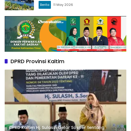
Berita
11 May 2026
DPRD Provinsi Kaltim
DPRD Kaltim Hj. Sulasih Gelar Sosper tentang