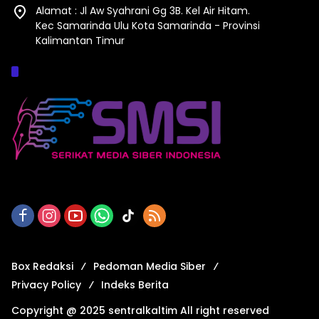
Alamat : Jl Aw Syahrani Gg 3B. Kel Air Hitam.
Kec Samarinda Ulu Kota Samarinda - Provinsi
Kalimantan Timur
Afiliasi :
Box Redaksi
Pedoman Media Siber
Privacy Policy
Indeks Berita
Copyright @ 2025 sentralkaltim All right reserved