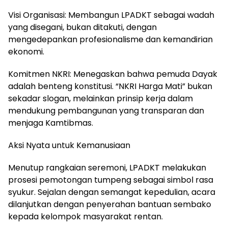
Visi Organisasi: Membangun LPADKT sebagai wadah
yang disegani, bukan ditakuti, dengan
mengedepankan profesionalisme dan kemandirian
ekonomi.
Komitmen NKRI: Menegaskan bahwa pemuda Dayak
adalah benteng konstitusi. “NKRI Harga Mati” bukan
sekadar slogan, melainkan prinsip kerja dalam
mendukung pembangunan yang transparan dan
menjaga Kamtibmas.
Aksi Nyata untuk Kemanusiaan
Menutup rangkaian seremoni, LPADKT melakukan
prosesi pemotongan tumpeng sebagai simbol rasa
syukur. Sejalan dengan semangat kepedulian, acara
dilanjutkan dengan penyerahan bantuan sembako
kepada kelompok masyarakat rentan.