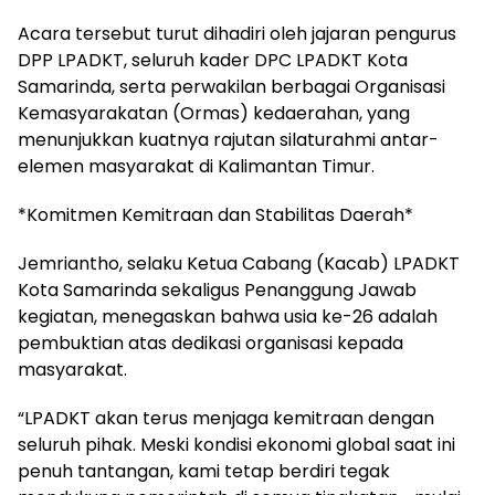
Acara tersebut turut dihadiri oleh jajaran pengurus
DPP LPADKT, seluruh kader DPC LPADKT Kota
Samarinda, serta perwakilan berbagai Organisasi
Kemasyarakatan (Ormas) kedaerahan, yang
menunjukkan kuatnya rajutan silaturahmi antar-
elemen masyarakat di Kalimantan Timur.
*Komitmen Kemitraan dan Stabilitas Daerah*
Jemriantho, selaku Ketua Cabang (Kacab) LPADKT
Kota Samarinda sekaligus Penanggung Jawab
kegiatan, menegaskan bahwa usia ke-26 adalah
pembuktian atas dedikasi organisasi kepada
masyarakat.
“LPADKT akan terus menjaga kemitraan dengan
seluruh pihak. Meski kondisi ekonomi global saat ini
penuh tantangan, kami tetap berdiri tegak