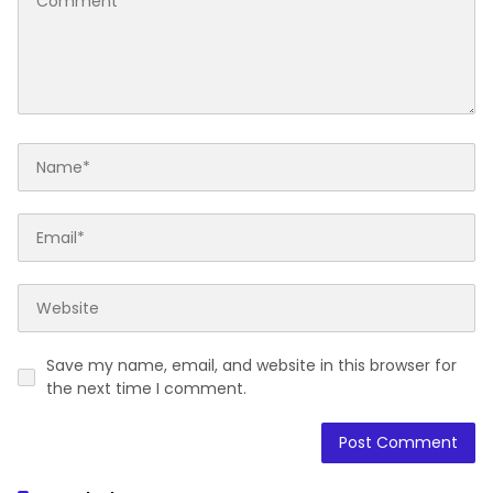
Save my name, email, and website in this browser for
the next time I comment.