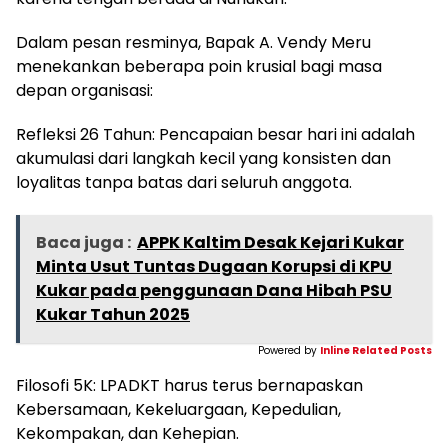
Dalam pesan resminya, Bapak A. Vendy Meru
menekankan beberapa poin krusial bagi masa
depan organisasi:
Refleksi 26 Tahun: Pencapaian besar hari ini adalah
akumulasi dari langkah kecil yang konsisten dan
loyalitas tanpa batas dari seluruh anggota.
Baca juga :
APPK Kaltim Desak Kejari Kukar
Minta Usut Tuntas Dugaan Korupsi di KPU
Kukar pada penggunaan Dana Hibah PSU
Kukar Tahun 2025
Powered by
Inline Related Posts
Filosofi 5K: LPADKT harus terus bernapaskan
Kebersamaan, Kekeluargaan, Kepedulian,
Kekompakan, dan Kehepian.