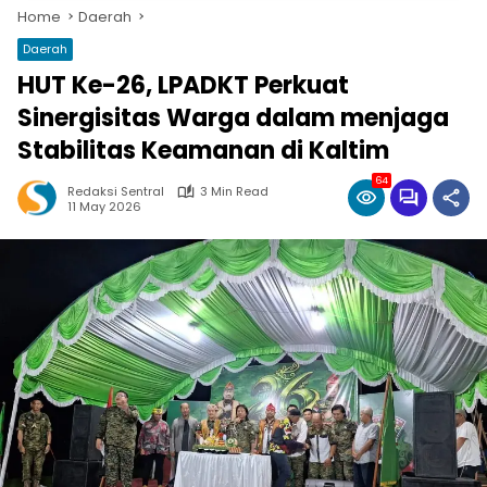
Home
Daerah
Daerah
HUT Ke-26, LPADKT Perkuat
Sinergisitas Warga dalam menjaga
Stabilitas Keamanan di Kaltim
64
Redaksi Sentral
3 Min Read
11 May 2026