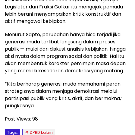
Legislator dari Fraksi Golkar itu mengajak pemuda
lebih berani menyampaikan kritik konstruktif dan
aktif mengawal kebijakan.
Menurut Sapto, perubahan hanya bisa terjadi jika
generasi muda terlibat langsung dalam proses
publik — mulai dari diskusi, analisis kebijakan, hingga
aksi nyata dalam program sosial dan politik. Hal itu
akan membentuk karakter pemimpin masa depan
yang memiliki kesadaran demokrasi yang matang.
“Kita berharap generasi muda memahami peran
strategisnya dalam menjaga demokrasi melalui
partisipasi publik yang kritis, aktif, dan bermakna,”
pungkasnya.
Post Views:
98
Tags:
DPRD kaltim