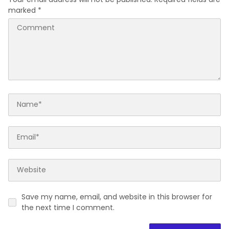
marked
*
Save my name, email, and website in this browser for
the next time I comment.