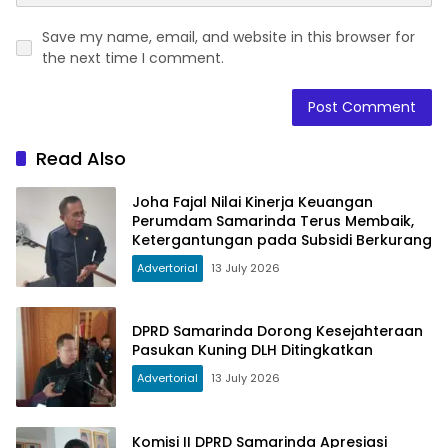
Save my name, email, and website in this browser for
the next time I comment.
Read Also
Joha Fajal Nilai Kinerja Keuangan
Perumdam Samarinda Terus Membaik,
Ketergantungan pada Subsidi Berkurang
Advertorial
13 July 2026
DPRD Samarinda Dorong Kesejahteraan
Pasukan Kuning DLH Ditingkatkan
Advertorial
13 July 2026
Komisi II DPRD Samarinda Apresiasi