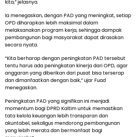
kita,” jelasnya.
Ia menegaskan, dengan PAD yang meningkat, setiap
OPD diharapkan lebih maksimal dalam
melaksanakan program kerja, sehingga dampak
pembangunan bagi masyarakat dapat dirasakan
secara nyata.
“Kita berharap dengan peningkatan PAD tersebut
tentu harus ada peningkatan kinerja dari OPD, agar
anggaran yang diberikan dari pusat bisa terserap
dan dimanfaatkan dengan baik,” ujar Fuad
menegaskan.
Peningkatan PAD yang signifikan ini menjadi
momentum bagi DPRD Kaltim untuk memastikan
tata kelola keuangan lebih transparan dan
akuntabel, sekaligus mendorong pembangunan
yang lebih merata dan bermanfaat bagi