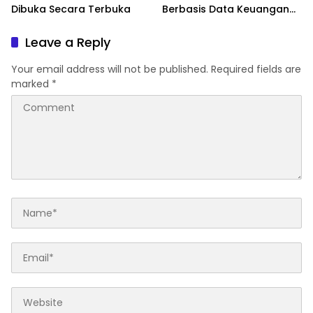
Dibuka Secara Terbuka
Berbasis Data Keuangan
Terverifikasi
Leave a Reply
Your email address will not be published.
Required fields are
marked
*