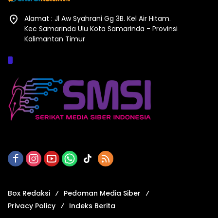
Alamat : Jl Aw Syahrani Gg 3B. Kel Air Hitam.
Kec Samarinda Ulu Kota Samarinda - Provinsi
Kalimantan Timur
Afiliasi :
Box Redaksi
Pedoman Media Siber
Privacy Policy
Indeks Berita