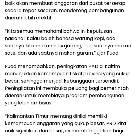
baik akan membuat anggaran dari pusat terserap
secara tepat sasaran, mendorong pembangunan
daerah lebih efektif.
“Kita semua memahami bahwa ini keputusan
nasional. Kalau boleh bahasa warung kopi, ada
saatnya kita makan nasi goreng, ada saatnya makan
sate, dan ada saatnya makan garam,” ujar Fuad.
Fuad menambahkan, peningkatan PAD di Kaltim
menunjukkan kemampuan fiskal provinsi yang cukup
besar, sehingga menjadi kebanggaan tersendiri.
Peningkatan ini membuka peluang bagi pemerintah
daerah untuk membiayai program pembangunan
yang lebih ambisius.
“Kalimantan Timur memang dinilai memiliki
kemampuan anggaran yang cukup besar. PRD kita
naik signifikan dan besar, ini membanggakan bagi