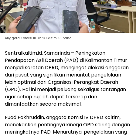
Anggota Komisi III DPRD Kaltim, Subandi
Sentralkaltim.id, Samarinda – Peningkatan
Pendapatan Asli Daerah (PAD) di Kalimantan Timur
menjadi sorotan DPRD, mengingat alokasi anggaran
dari pusat yang signifikan menuntut pengelolaan
lebih optimal dari Organisasi Perangkat Daerah
(OPD). Hal ini menjadi peluang sekaligus tantangan
agar setiap rupiah dapat terserap dan
dimanfaatkan secara maksimal.
Fuad Fakhruddin, anggota Komisi IV DPRD Kaltim,
menekankan pentingnya kinerja OPD seiring dengan
meningkatnya PAD. Menurutnya, pengelolaan yang