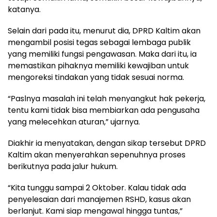
katanya.
Selain dari pada itu, menurut dia, DPRD Kaltim akan
mengambil posisi tegas sebagai lembaga publik
yang memiliki fungsi pengawasan. Maka dari itu, ia
memastikan pihaknya memiliki kewajiban untuk
mengoreksi tindakan yang tidak sesuai norma.
“Paslnya masalah ini telah menyangkut hak pekerja,
tentu kami tidak bisa membiarkan ada pengusaha
yang melecehkan aturan,” ujarnya.
Diakhir ia menyatakan, dengan sikap tersebut DPRD
Kaltim akan menyerahkan sepenuhnya proses
berikutnya pada jalur hukum.
“Kita tunggu sampai 2 Oktober. Kalau tidak ada
penyelesaian dari manajemen RSHD, kasus akan
berlanjut. Kami siap mengawal hingga tuntas,”