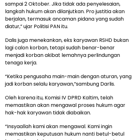
sampai 2 Oktober. Jika tidak ada penyelesaian,
langkah hukum akan dilanjutkan. Pro justitia akan
berjalan, termasuk ancaman pidana yang sudah
diatur,” ujar Politisi PAN itu.
Dalis juga menekankan, eks karyawan RSHD bukan
lagi calon korban, tetapi sudah benar-benar
menjadi korban akibat lemahnya perlindungan
tenaga kerja.
“Ketika pengusaha main-main dengan aturan, yang
jadi korban selalu karyawan,”sambung Darlis.
Oleh karena itu, Komisi IV DPRD Kaltim, telah
memastikan akan mengawal proses hukum agar
hak-hak karyawan tidak diabaikan.
“Insyaallah kami akan mengawal. Kami ingin
memastikan keputusan hukum nanti betul-betul