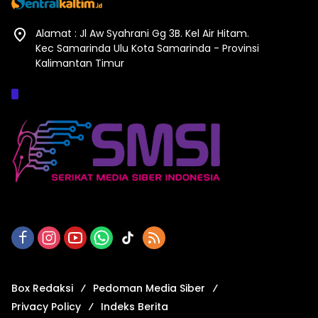
Alamat : Jl Aw Syahrani Gg 3B. Kel Air Hitam.
Kec Samarinda Ulu Kota Samarinda - Provinsi
Kalimantan Timur
Afiliasi :
Box Redaksi
Pedoman Media Siber
Privacy Policy
Indeks Berita