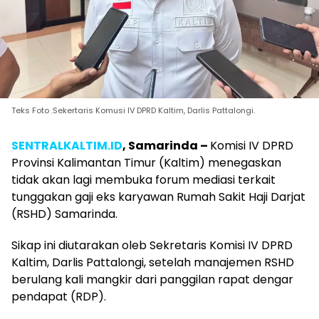
Teks Foto :Sekertaris Komusi IV DPRD Kaltim, Darlis Pattalongi.
SENTRALKALTIM.ID
, Samarinda –
Komisi IV DPRD
Provinsi Kalimantan Timur (Kaltim) menegaskan
tidak akan lagi membuka forum mediasi terkait
tunggakan gaji eks karyawan Rumah Sakit Haji Darjat
(RSHD) Samarinda.
Sikap ini diutarakan oleb Sekretaris Komisi IV DPRD
Kaltim, Darlis Pattalongi, setelah manajemen RSHD
berulang kali mangkir dari panggilan rapat dengar
pendapat (RDP).