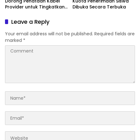
Dorong Penataan Kabel
Kuota Penerimaan Siswa
Provider untuk Tingkatkan
Dibuka Secara Terbuka
PAD
Leave a Reply
Your email address will not be published.
Required fields are
marked
*