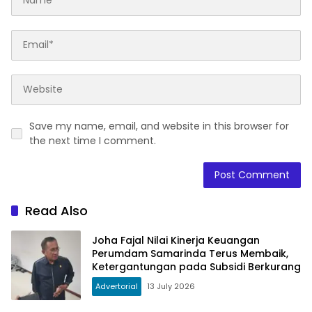
Save my name, email, and website in this browser for
the next time I comment.
Read Also
Joha Fajal Nilai Kinerja Keuangan
Perumdam Samarinda Terus Membaik,
Ketergantungan pada Subsidi Berkurang
Advertorial
13 July 2026