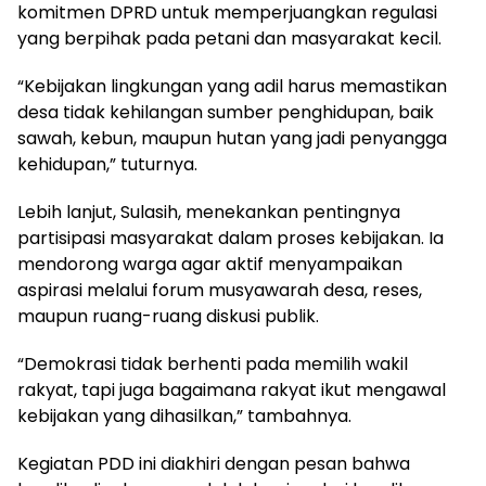
komitmen DPRD untuk memperjuangkan regulasi
yang berpihak pada petani dan masyarakat kecil.
“Kebijakan lingkungan yang adil harus memastikan
desa tidak kehilangan sumber penghidupan, baik
sawah, kebun, maupun hutan yang jadi penyangga
kehidupan,” tuturnya.
Lebih lanjut, Sulasih, menekankan pentingnya
partisipasi masyarakat dalam proses kebijakan. Ia
mendorong warga agar aktif menyampaikan
aspirasi melalui forum musyawarah desa, reses,
maupun ruang-ruang diskusi publik.
“Demokrasi tidak berhenti pada memilih wakil
rakyat, tapi juga bagaimana rakyat ikut mengawal
kebijakan yang dihasilkan,” tambahnya.
Kegiatan PDD ini diakhiri dengan pesan bahwa