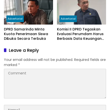
Advertorial
Advertorial
DPRD Samarinda Minta
Komisi II DPRD Tegaskan
Kuota Penerimaan Siswa
Evaluasi Perumdam Harus
Dibuka Secara Terbuka
Berbasis Data Keuangan
Terverifikasi
Leave a Reply
Your email address will not be published.
Required fields are
marked
*