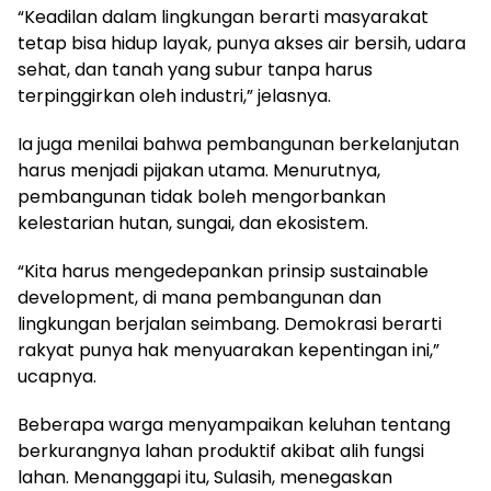
“Keadilan dalam lingkungan berarti masyarakat
tetap bisa hidup layak, punya akses air bersih, udara
sehat, dan tanah yang subur tanpa harus
terpinggirkan oleh industri,” jelasnya.
Ia juga menilai bahwa pembangunan berkelanjutan
harus menjadi pijakan utama. Menurutnya,
pembangunan tidak boleh mengorbankan
kelestarian hutan, sungai, dan ekosistem.
“Kita harus mengedepankan prinsip sustainable
development, di mana pembangunan dan
lingkungan berjalan seimbang. Demokrasi berarti
rakyat punya hak menyuarakan kepentingan ini,”
ucapnya.
Beberapa warga menyampaikan keluhan tentang
berkurangnya lahan produktif akibat alih fungsi
lahan. Menanggapi itu, Sulasih, menegaskan