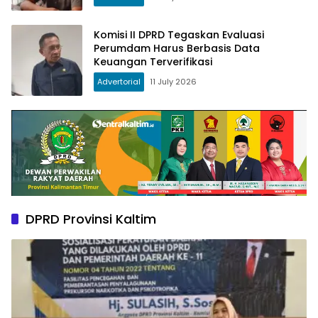
Komisi II DPRD Tegaskan Evaluasi
Perumdam Harus Berbasis Data
Keuangan Terverifikasi
Advertorial
11 July 2026
DPRD Provinsi Kaltim