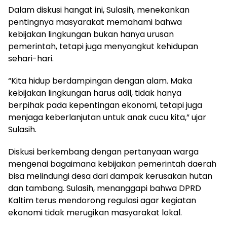
Dalam diskusi hangat ini, Sulasih, menekankan
pentingnya masyarakat memahami bahwa
kebijakan lingkungan bukan hanya urusan
pemerintah, tetapi juga menyangkut kehidupan
sehari-hari.
“Kita hidup berdampingan dengan alam. Maka
kebijakan lingkungan harus adil, tidak hanya
berpihak pada kepentingan ekonomi, tetapi juga
menjaga keberlanjutan untuk anak cucu kita,” ujar
Sulasih.
Diskusi berkembang dengan pertanyaan warga
mengenai bagaimana kebijakan pemerintah daerah
bisa melindungi desa dari dampak kerusakan hutan
dan tambang. Sulasih, menanggapi bahwa DPRD
Kaltim terus mendorong regulasi agar kegiatan
ekonomi tidak merugikan masyarakat lokal.