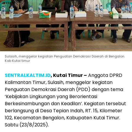
Sulasih, menggelar kegiatan Penguatan Demokrasi Daerah di Bengalon.
Kab Kutai timur
SENTRALKALTIM.ID
, Kutai Timur –
Anggota DPRD
Kalimantan Timur, Sulasih, menggelar kegiatan
Penguatan Demokrasi Daerah (PDD) dengan tema
‘Kebijakan Lingkungan yang Berorientasi
Berkesinambungan dan Keadilan’. Kegiatan tersebut
berlangsung di Desa Tepian Indah, RT. 15, Kilometer
102, Kecamatan Bengalon, Kabupaten Kutai Timur.
Sabtu (23/8/2025).