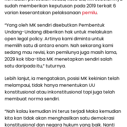
sudah memberikan keputusan pada 2019 terkait 6
varian keserantakan pelaksanaan
pemilu
.
“Yang oleh MK sendiri disebutkan Pembentuk
Undang-Undang diberikan hak untuk melakukan
open legal policy. Artinya kami diminta untuk
memilih satu di antara enam. Nah sekarang kami
sedang mau revisi, kan pemilunya juga masih lama,
2029 kok tiba-tiba MK menetapkan sendiri salah
satu daripada itu,” tuturnya.
Lebih lanjut, ia mengatakan, posisi MK kekinian telah
melampaui, tidak hanya menentukan UU
konstitusional atau inkonstitusional tapi juga telah
membuat norma sendiri.
“Nah kalau kemudian ini terus terjadi Maka kemudian
kita kan tidak akan menghasilkan satu demokrasi
konstitusional dan negara hukum yang baik. Nanti