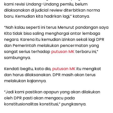
kami revisi Undang-Undang pemilu, belum
dilaksanakan di judicial review diterbitkan norma
baru. Kemudian kita hadirkan lagi,” katanya.
“Nah kalau seperti ini terus Menurut pandangan saya
Kita tidak bisa saling menghargai antar lembaga
negara. Karena itu kemudian izinkan sekali lagi DPR
dan Pemerintah melakukan pencermatan yang
sangat serius terhadap
putusan MK
terbaru ini,”
sambungnya.
Kendati begitu, kata dia,
putusan MK
itu mengikat
dan harus dilaksanakan. DPR masih akan terus
melakukan kajiannya.
“Jadi kami pastikan apapun yang akan dilakukan
oleh DPR pasti akan mengacu pada
konstitusionalitas konstitusi,” pungkasnya.