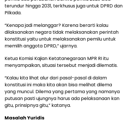
terundur hingga 2031, terkhusus juga untuk DPRD dan
Pilkada.
“Kenapa jadi melanggar? Karena berarti kalau
dilaksanakan negara tidak melaksanakan perintah
konstitusi yaitu untuk melaksanakan pemilu untuk
memilih anggota DPRD,” ujarnya.
Ketua Komisi Kajian Ketatanegaraan MPR RI itu
menyampaikan, situasi tersebut menjadi dilematis.
“Kalau kita lihat alur dari pasal-pasal di dalam
konstitusi ini maka kita akan bisa melihat dilema
yang muncul. Dilema yang pertama yang namanya
putusan pasti ujungnya harus ada pelaksanaan kan
gitu, prinsipnya gitu,” katanya.
Masalah Yuridis