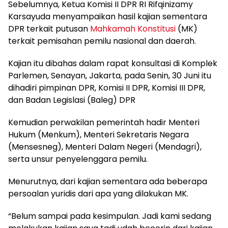
Sebelumnya, Ketua Komisi II DPR RI Rifqinizamy
Karsayuda menyampaikan hasil kajian sementara
DPR terkait putusan
Mahkamah Konstitusi
(MK)
terkait pemisahan pemilu nasional dan daerah.
Kajian itu dibahas dalam rapat konsultasi di Komplek
Parlemen, Senayan, Jakarta, pada Senin, 30 Juni itu
dihadiri pimpinan DPR, Komisi II DPR, Komisi III DPR,
dan Badan Legislasi (Baleg) DPR
Kemudian perwakilan pemerintah hadir Menteri
Hukum (Menkum), Menteri Sekretaris Negara
(Mensesneg), Menteri Dalam Negeri (Mendagri),
serta unsur penyelenggara pemilu.
Menurutnya, dari kajian sementara ada beberapa
persoalan yuridis dari apa yang dilakukan MK.
“Belum sampai pada kesimpulan. Jadi kami sedang