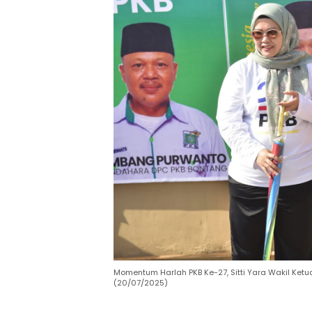
Momentum Harlah PKB Ke-27, Sitti Yara Wakil Ket
(20/07/2025)