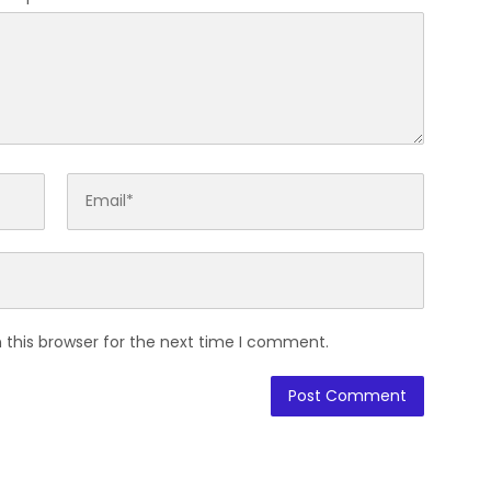
 this browser for the next time I comment.