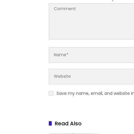
Save my name, email, and website in
Read Also