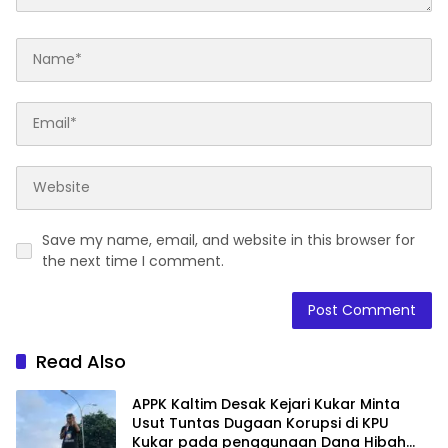
Save my name, email, and website in this browser for
the next time I comment.
Read Also
APPK Kaltim Desak Kejari Kukar Minta
Usut Tuntas Dugaan Korupsi di KPU
Kukar pada penggunaan Dana Hibah