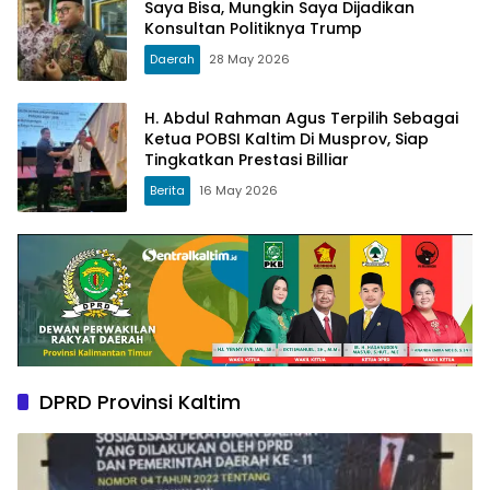
Saya Bisa, Mungkin Saya Dijadikan
Konsultan Politiknya Trump
Daerah
28 May 2026
H. Abdul Rahman Agus Terpilih Sebagai
Ketua POBSI Kaltim Di Musprov, Siap
Tingkatkan Prestasi Billiar
Berita
16 May 2026
DPRD Provinsi Kaltim