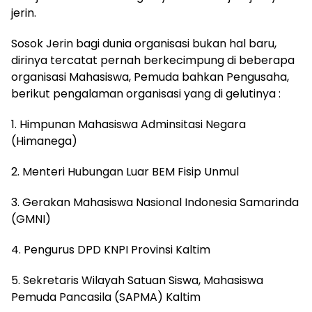
jerin.
Sosok Jerin bagi dunia organisasi bukan hal baru,
dirinya tercatat pernah berkecimpung di beberapa
organisasi Mahasiswa, Pemuda bahkan Pengusaha,
berikut pengalaman organisasi yang di gelutinya :
1. Himpunan Mahasiswa Adminsitasi Negara
(Himanega)
2. Menteri Hubungan Luar BEM Fisip Unmul
3. Gerakan Mahasiswa Nasional Indonesia Samarinda
(GMNI)
4. Pengurus DPD KNPI Provinsi Kaltim
5. Sekretaris Wilayah Satuan Siswa, Mahasiswa
Pemuda Pancasila (SAPMA) Kaltim