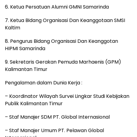
6. Ketua Persatuan Alumni GMNI Samarinda
7. Ketua Bidang Organisasi Dan Keanggotaan SMSI
Kaltim
8. Pengurus Bidang Organisasi Dan Keanggotan
HIPMI Samarinda
9. Sekretaris Gerakan Pemuda Marhaenis (GPM)
Kalimantan Timur
Pengalaman dalam Dunia Kerja :
– Koordinator Wilayah Survei Lingkar Studi Kebijakan
Publik Kalimantan Timur
– Staf Manajer SDM PT. Global Internasional
– Staf Manajer Umum PT. Pelawan Global