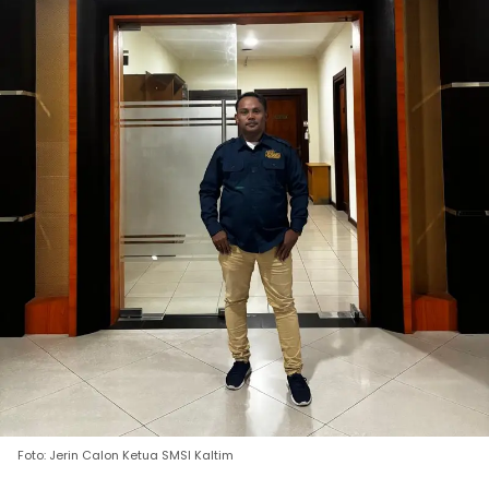
Foto: Jerin Calon Ketua SMSI Kaltim