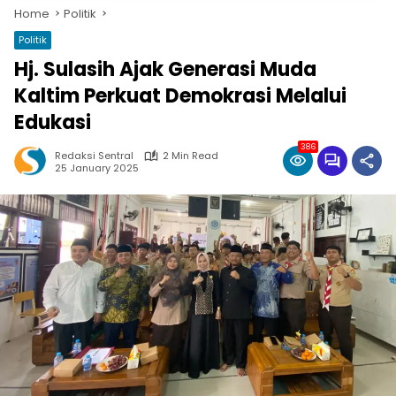
Home
Politik
Politik
Hj. Sulasih Ajak Generasi Muda
Kaltim Perkuat Demokrasi Melalui
Edukasi
386
Redaksi Sentral
2 Min Read
25 January 2025