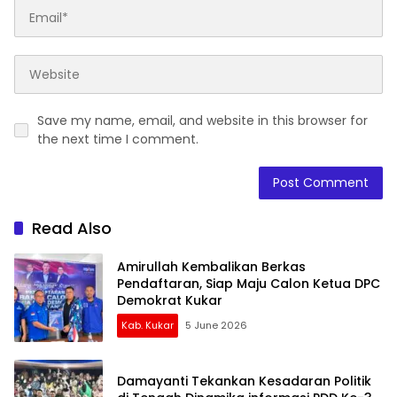
Save my name, email, and website in this browser for
the next time I comment.
Read Also
Amirullah Kembalikan Berkas
Pendaftaran, Siap Maju Calon Ketua DPC
Demokrat Kukar
Kab. Kukar
5 June 2026
Damayanti Tekankan Kesadaran Politik