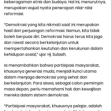
keberagaman etnis dan budaya. Hal ini, menurutnya,
merupakan wujud nyata penerapan nilai-nilai
reformasi.
“Demokrasi yang kita nikmati saat ini merupakan
hasil dari perjuangan reformasi. Namun, kita tidak
boleh berpuas diri. Demokrasi harus terus kita jaga
dan rawat secara berkelanjutan untuk
mempertahankan keutuhan dan kerukunan dalam
kehidupan sosial,” ujar Hj. Sulasih.
Ia menambahkan bahwa partisipasi masyarakat,
khususnya generasi muda, menjadi kunci utama
dalam menjaga demokrasi yang sehat dan
berkelanjutan. Para siswa, sebagai calon pemimpin
masa depan, perlu memahami hak dan kewajiban
mereka dalam sistem demokrasi.
“Partisipasi masyarakat, khususnya pelajar, adalah