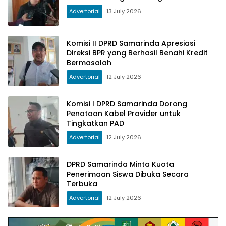
Advertorial
13 July 2026
Komisi II DPRD Samarinda Apresiasi
Direksi BPR yang Berhasil Benahi Kredit
Bermasalah
Advertorial
12 July 2026
Komisi I DPRD Samarinda Dorong
Penataan Kabel Provider untuk
Tingkatkan PAD
Advertorial
12 July 2026
DPRD Samarinda Minta Kuota
Penerimaan Siswa Dibuka Secara
Terbuka
Advertorial
12 July 2026