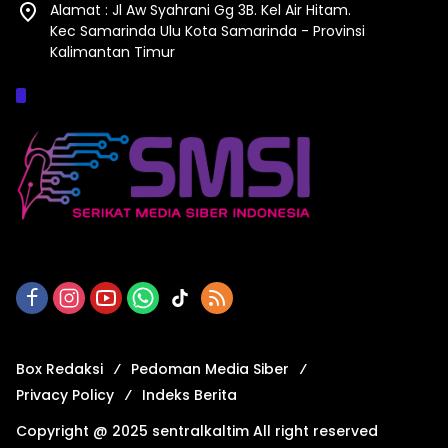
Alamat : Jl Aw Syahrani Gg 3B. Kel Air Hitam.
Kec Samarinda Ulu Kota Samarinda - Provinsi
Kalimantan Timur
Afiliasi :
Box Redaksi
Pedoman Media Siber
Privacy Policy
Indeks Berita
Copyright @ 2025 sentralkaltim All right reserved