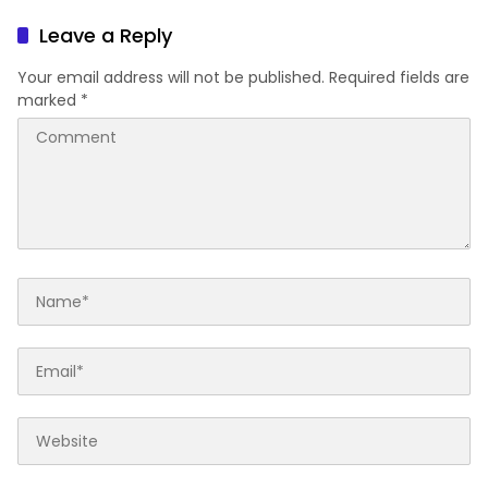
PAD
Leave a Reply
Your email address will not be published.
Required fields are
marked
*