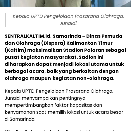
Kepala UPTD Pengelolaan Prasarana Olahraga,
Junaidi.
SENTRALKALTIM.id, Samarinda – Dinas Pemuda
dan Olahraga (Dispora) Kalimantan Timur
(Kaltim) maksimalkan Stadion Palaran sebagai
pusat kegiatan masyarakat. Sadion ini
diharapkan dapat menjadi lokasi utama untuk
berbagai acara, baik yang berkaitan dengan
olahraga maupun
kegiatan non-olahraga.
Kepala UPTD Pengelolaan Prasarana Olahraga,
Junaidi menyampaikan pentingnya
mempertimbangkan faktor kapasitas dan
kenyamanan saat memilih lokasi untuk acara besar
di Samarinda.