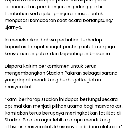
direncanakan pembangunan gedung parkir
tambahan serta jalur pengurai massa untuk
mengatasi kemacetan saat acara berlangsung,”
ujarnya.
Ia menekankan bahwa perhatian terhadap
kapasitas tempat sangat penting untuk menjaga
kenyamanan publik dan kepentingan bersama.
Dispora kaltim berkomitmen untuk terus
mengembangkan Stadion Palaran sebagai sarana
yang dapat mendukung berbagai kegiatan
masyarakat.
“Kami berharap stadion ini dapat berfungsi secara
optimal dan menjadi pilihan utama bagi masyarakat.
Kami akan terus berupaya meningkatkan fasilitas di
Stadion Palaran agar lebih mampu mendukung
aktivitas masyarakat, khususnya di bidang olahraga”