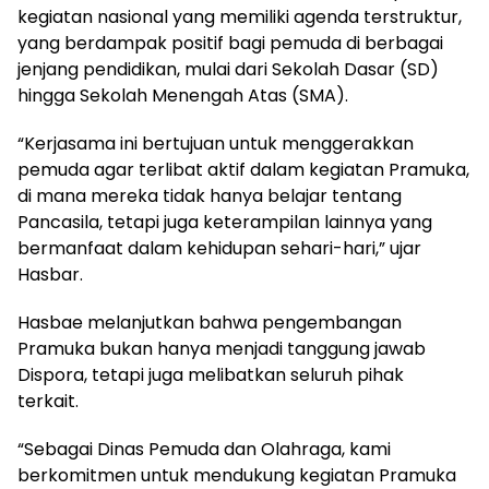
kegiatan nasional yang memiliki agenda terstruktur,
yang berdampak positif bagi pemuda di berbagai
jenjang pendidikan, mulai dari Sekolah Dasar (SD)
hingga Sekolah Menengah Atas (SMA).
“Kerjasama ini bertujuan untuk menggerakkan
pemuda agar terlibat aktif dalam kegiatan Pramuka,
di mana mereka tidak hanya belajar tentang
Pancasila, tetapi juga keterampilan lainnya yang
bermanfaat dalam kehidupan sehari-hari,” ujar
Hasbar.
Hasbae melanjutkan bahwa pengembangan
Pramuka bukan hanya menjadi tanggung jawab
Dispora, tetapi juga melibatkan seluruh pihak
terkait.
“Sebagai Dinas Pemuda dan Olahraga, kami
berkomitmen untuk mendukung kegiatan Pramuka