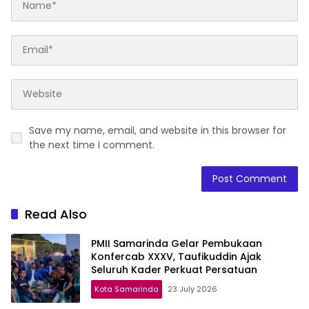
Save my name, email, and website in this browser for
the next time I comment.
Read Also
PMII Samarinda Gelar Pembukaan
Konfercab XXXV, Taufikuddin Ajak
Seluruh Kader Perkuat Persatuan
Kota Samarinda
23 July 2026