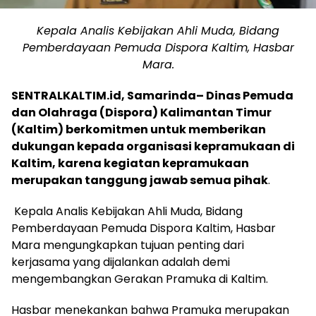
Kepala Analis Kebijakan Ahli Muda, Bidang
Pemberdayaan Pemuda Dispora Kaltim, Hasbar
Mara.
SENTRALKALTIM.id, Samarinda– Dinas Pemuda
dan Olahraga (Dispora) Kalimantan Timur
(Kaltim) berkomitmen untuk memberikan
dukungan kepada organisasi kepramukaan di
Kaltim, karena kegiatan kepramukaan
merupakan tanggung jawab semua pihak
.
Kepala Analis Kebijakan Ahli Muda, Bidang
Pemberdayaan Pemuda Dispora Kaltim, Hasbar
Mara mengungkapkan tujuan penting dari
kerjasama yang dijalankan adalah demi
mengembangkan Gerakan Pramuka di Kaltim.
Hasbar menekankan bahwa Pramuka merupakan