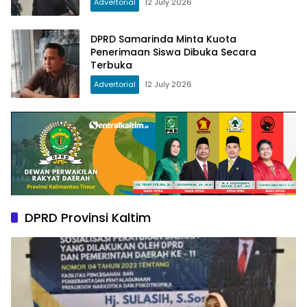
Advertorial
12 July 2026
DPRD Samarinda Minta Kuota
Penerimaan Siswa Dibuka Secara
Terbuka
Advertorial
12 July 2026
DPRD Provinsi Kaltim