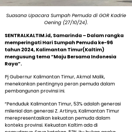
Suasana Upacara Sumpah Pemuda di GOR Kadrie
Oening (27/10/24).
SENTRALKALTIM.id, Samarinda
– Dalam rangka
memperingati Hari Sumpah Pemuda ke-96
tahun 2024, Kalimantan Timur(Kaltim)
mengusung tema “Maju Bersama Indonesia
Raya”.
Pj Gubernur Kalimantan Timur, Akmal Malik,
menekankan pentingnya peran pemuda dalam
pembangunan provinsi ini.
“Penduduk Kalimantan Timur, 53% adalah generasi
milenial dan generasi Z. Artinya, Kalimantan Timur
merepresentasikan kekuatan pemuda dalam
konteks provinsi. Kekuatan Kaltim ada di