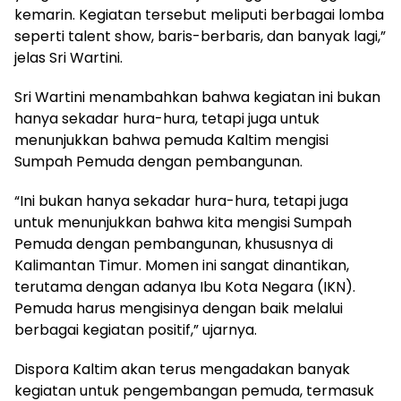
kemarin. Kegiatan tersebut meliputi berbagai lomba
seperti talent show, baris-berbaris, dan banyak lagi,”
jelas Sri Wartini.
Sri Wartini menambahkan bahwa kegiatan ini bukan
hanya sekadar hura-hura, tetapi juga untuk
menunjukkan bahwa pemuda Kaltim mengisi
Sumpah Pemuda dengan pembangunan.
“Ini bukan hanya sekadar hura-hura, tetapi juga
untuk menunjukkan bahwa kita mengisi Sumpah
Pemuda dengan pembangunan, khususnya di
Kalimantan Timur. Momen ini sangat dinantikan,
terutama dengan adanya Ibu Kota Negara (IKN).
Pemuda harus mengisinya dengan baik melalui
berbagai kegiatan positif,” ujarnya.
Dispora Kaltim akan terus mengadakan banyak
kegiatan untuk pengembangan pemuda, termasuk