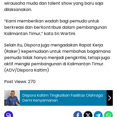
wirausaha muda dan talent show yang baru saja
dilaksanakan.
“Kami memberikan wadah bagi pemuda untuk
berkreasi dan berkontribusi dalam pembangunan
Kalimantan Timur,” kata Sri Wartini.
Selain itu, Dispora juga mengadakan Rapat Kerja
(Raker) kepemudaan untuk membahas bagaimana
pemuda tidak hanya menjadi pengkritisi, tetapi juga
aktif mengisi pembangunan di Kalimantan Timur.
(ADV/Dispora Kaltim)
Post Views:
270
Dispora Kaltim Tingkatkan Fasilitas Olahraga
Demi Kenyamanan