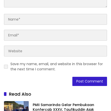
Save my name, email, and website in this browser for
the next time I comment.
Read Also
PMII Samarinda Gelar Pembukaan
Konfercab XXXV, Taufikuddin Ajak