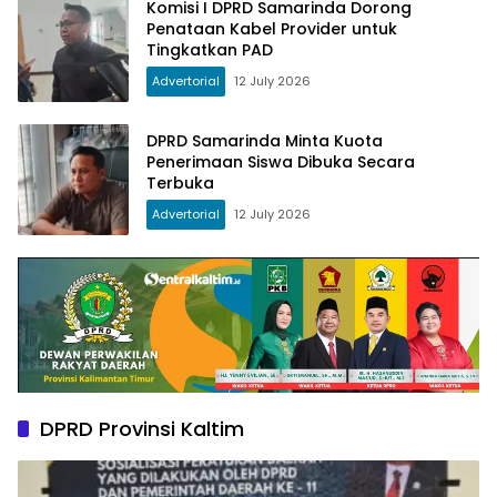
Komisi I DPRD Samarinda Dorong
Penataan Kabel Provider untuk
Tingkatkan PAD
Advertorial
12 July 2026
DPRD Samarinda Minta Kuota
Penerimaan Siswa Dibuka Secara
Terbuka
Advertorial
12 July 2026
DPRD Provinsi Kaltim