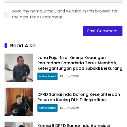
Save my name, email, and website in this browser for
the next time I comment.
Read Also
Joha Fajal Nilai Kinerja Keuangan
Perumdam Samarinda Terus Membaik,
Ketergantungan pada Subsidi Berkurang
Advertorial
13 July 2026
DPRD Samarinda Dorong Kesejahteraan
Pasukan Kuning DLH Ditingkatkan
Advertorial
13 July 2026
Komisi II DPRD Samarinda Apresiasi