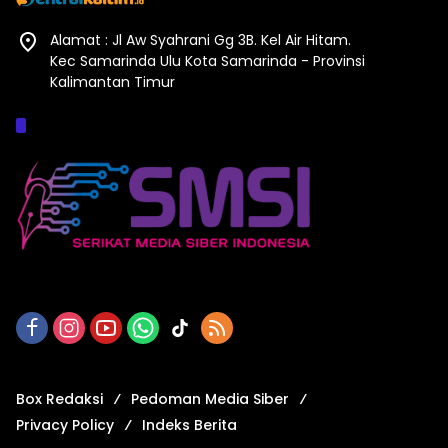
Alamat : Jl Aw Syahrani Gg 3B. Kel Air Hitam.
Kec Samarinda Ulu Kota Samarinda - Provinsi
Kalimantan Timur
Afiliasi :
Box Redaksi
Pedoman Media Siber
Privacy Policy
Indeks Berita