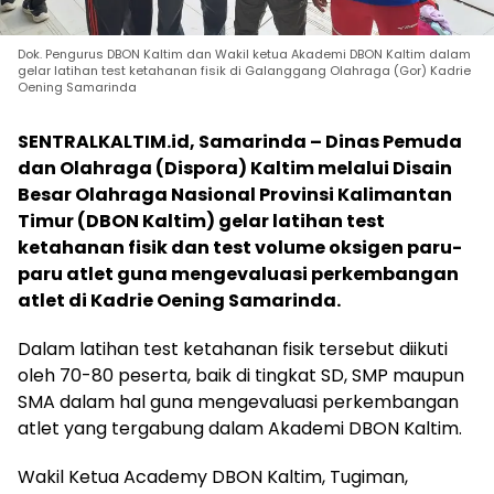
Dok. Pengurus DBON Kaltim dan Wakil ketua Akademi DBON Kaltim dalam
gelar latihan test ketahanan fisik di Galanggang Olahraga (Gor) Kadrie
Oening Samarinda
SENTRALKALTIM.id, Samarinda – Dinas Pemuda
dan Olahraga (Dispora) Kaltim melalui Disain
Besar Olahraga Nasional Provinsi Kalimantan
Timur (DBON Kaltim) gelar latihan test
ketahanan fisik dan test volume oksigen paru-
paru atlet guna mengevaluasi perkembangan
atlet di Kadrie Oening Samarinda.
Dalam latihan test ketahanan fisik tersebut diikuti
oleh 70-80 peserta, baik di tingkat SD, SMP maupun
SMA dalam hal guna mengevaluasi perkembangan
atlet yang tergabung dalam Akademi DBON Kaltim.
Wakil Ketua Academy DBON Kaltim, Tugiman,