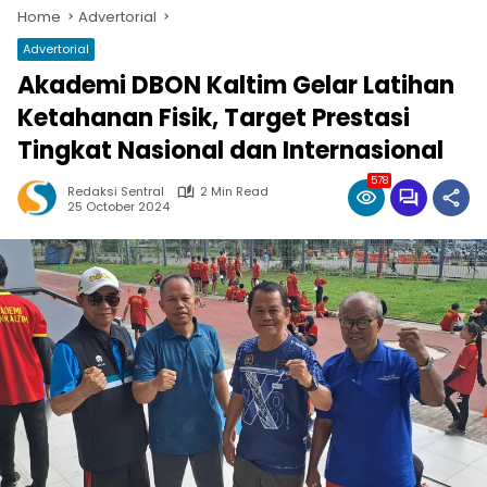
Home
Advertorial
Advertorial
Akademi DBON Kaltim Gelar Latihan
Ketahanan Fisik, Target Prestasi
Tingkat Nasional dan Internasional
578
Redaksi Sentral
2 Min Read
25 October 2024