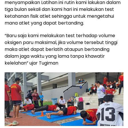
menyampaikan Latihan ini rutin kami lakukan dalam
tiga bulan sekali dan kami hari ini melakukan test
ketahanan fisik atlet sehingga untuk mengetahui
mana atlet yang dapat bertanding.
“Baru saja kami melakukan test terhadap volume
oksigen paru maksimal, jika volume tersebut tinggi
maka atlet dapat berlatih ataupun bertanding
dalam jaga waktu yang lama tanpa khawatir
kelelahan” ujar Tugiman