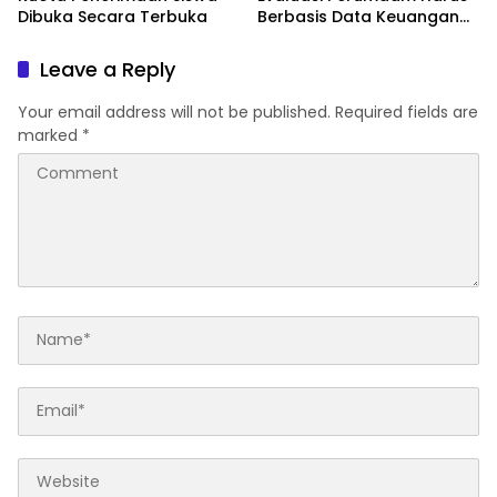
Dibuka Secara Terbuka
Berbasis Data Keuangan
Terverifikasi
Leave a Reply
Your email address will not be published.
Required fields are
marked
*