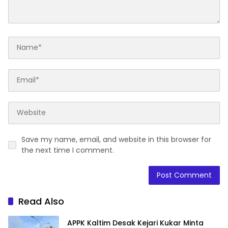
Save my name, email, and website in this browser for
the next time I comment.
Read Also
APPK Kaltim Desak Kejari Kukar Minta