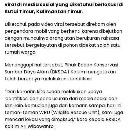
viral di media sosial yang diketahui berlokasi di
Kutai Timur, Kalimantan Timur.
Diketahui, pada video viral tersebut direkam oleh
pengendara mobil yang berhenti karena dikejutkan
dengan munculnya orang utan berukuran raksasa
tersebut bergelayutan di pohon didekat salah satu
rumah warga.
Menanggapi hal tersebut, Pihak Badan Konservasi
Sumber Daya Alam (BKSDA) Kaltim mengatakan
telah berupaya melakukan identifikasi.
“Dari kemarin kita sudah melakukan upaya
identifikasi dan penelusuran dari media social dan
lain-lain. kemudian juga dari kemarin sampai hari ini
teman-teman WRU (Wildlife Rescue Unit), kami juga
mencari lokasi yang dimaksud,” kata Kepala BKSDA
Kaltim Ari Wibawanto.