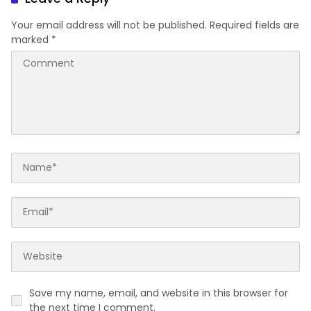
Your email address will not be published.
Required fields are
marked
*
Save my name, email, and website in this browser for
the next time I comment.