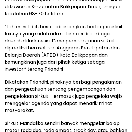
di kawasan Kecamatan Balikpapan Timur, dengan
luas lahan 68-70 hektare.
“Lahan ini lebih besar dibandingkan berbagai sirkuit
lainnya yang sudah ada selama ini di berbagai
daerah di Indonesia. Dana pembangunan sirkuit
diprediksi berasal dari Anggaran Pendapatan dan
Belanja Daerah (APBD) Kota Balikpapan dan
kemungkinan juga dari pihak ketiga sebagai
investor,” terang Priandhi
Dikatakan Priandhi, pihaknya berbagi pengalaman
dan pengetahuan tentang pengembangan dan
pengelolaan sirkuit. Termasuk juga pengelola wajib
menggelar agenda yang dapat menarik minat
masyarakat.
Sirkuit Mandalika sendiri banyak menggelar balap
motor roda dua, roda empat, track day, atau bahkan