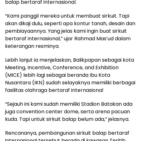
balap bertaraf internasional.
“Kami panggil mereka untuk membuat sirkuit. Tapi
akan dikaji dulu, seperti apa kontur tanah, desain dan
pembiayaannya. Yang jelas kami ingin buat sirkuit
bertaraf internasional,” ujar Rahmad Mas’ud dalam
keterangan resminya.
Lebih lanjut ia menjelaskan, Balikpapan sebagai kota
Meeting, Incentive, Conference, and Exhibition
(MICE) lebih lagi sebagai beranda Ibu Kota
Nusantara (IKN) sudah selayaknya memiliki berbagai
fasilitas olahraga bertaraf internasional
“Sejauh ini kami sudah memiliki Stadion Batakan ada
juga convention center dome, serta arena pacuan
kuda. Tapi untuk sirkuit balap belum ada,” jelasnya.
Rencananya, pembangunan sirkuit balap bertaraf
internasional tersebut berada di kawasan Teritib,