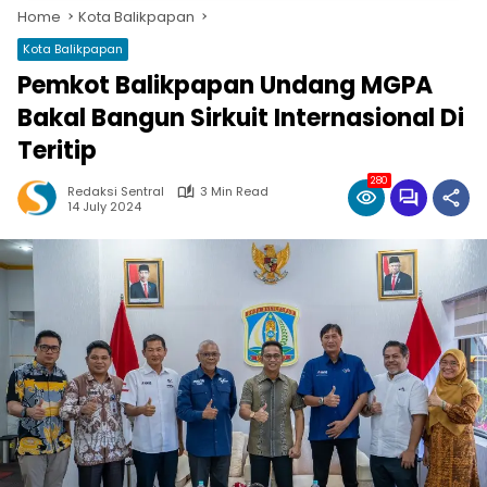
Home
Kota Balikpapan
Kota Balikpapan
Pemkot Balikpapan Undang MGPA
Bakal Bangun Sirkuit Internasional Di
Teritip
280
Redaksi Sentral
3 Min Read
14 July 2024