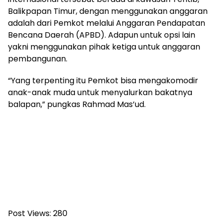
Balikpapan Timur, dengan menggunakan anggaran
adalah dari Pemkot melalui Anggaran Pendapatan
Bencana Daerah (APBD). Adapun untuk opsi lain
yakni menggunakan pihak ketiga untuk anggaran
pembangunan.
“Yang terpenting itu Pemkot bisa mengakomodir
anak-anak muda untuk menyalurkan bakatnya
balapan,” pungkas Rahmad Mas’ud.
Post Views:
280