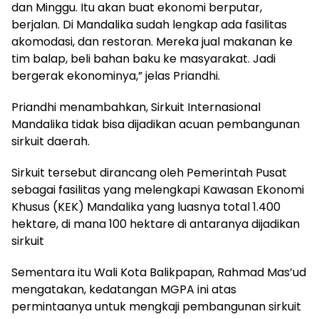
dan Minggu. Itu akan buat ekonomi berputar,
berjalan. Di Mandalika sudah lengkap ada fasilitas
akomodasi, dan restoran. Mereka jual makanan ke
tim balap, beli bahan baku ke masyarakat. Jadi
bergerak ekonominya,” jelas Priandhi.
Priandhi menambahkan, Sirkuit Internasional
Mandalika tidak bisa dijadikan acuan pembangunan
sirkuit daerah.
Sirkuit tersebut dirancang oleh Pemerintah Pusat
sebagai fasilitas yang melengkapi Kawasan Ekonomi
Khusus (KEK) Mandalika yang luasnya total 1.400
hektare, di mana 100 hektare di antaranya dijadikan
sirkuit
Sementara itu Wali Kota Balikpapan, Rahmad Mas’ud
mengatakan, kedatangan MGPA ini atas
permintaanya untuk mengkaji pembangunan sirkuit