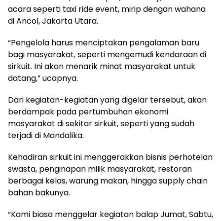
acara seperti taxi ride event, mirip dengan wahana
di Ancol, Jakarta Utara.
“Pengelola harus menciptakan pengalaman baru
bagi masyarakat, seperti mengemudi kendaraan di
sirkuit. Ini akan menarik minat masyarakat untuk
datang,” ucapnya.
Dari kegiatan-kegiatan yang digelar tersebut, akan
berdampak pada pertumbuhan ekonomi
masyarakat di sekitar sirkuit, seperti yang sudah
terjadi di Mandalika.
Kehadiran sirkuit ini menggerakkan bisnis perhotelan
swasta, penginapan milik masyarakat, restoran
berbagai kelas, warung makan, hingga supply chain
bahan bakunya.
“Kami biasa menggelar kegiatan balap Jumat, Sabtu,