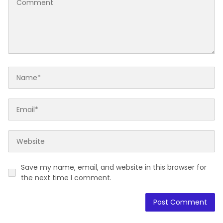
Save my name, email, and website in this browser for
the next time I comment.