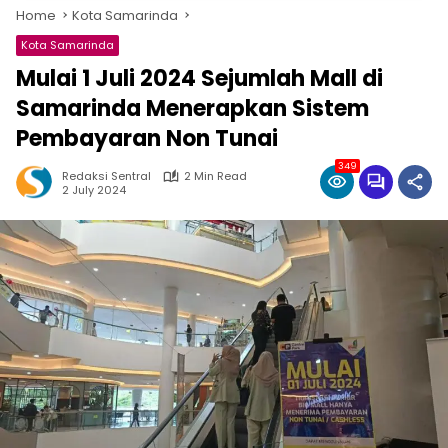
Home
Kota Samarinda
Kota Samarinda
Mulai 1 Juli 2024 Sejumlah Mall di
Samarinda Menerapkan Sistem
Pembayaran Non Tunai
349
Redaksi Sentral
2 Min Read
2 July 2024