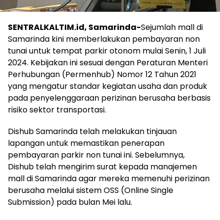
SENTRALKALTIM.id, Samarinda-
Sejumlah mall di
Samarinda kini memberlakukan pembayaran non
tunai untuk tempat parkir otonom mulai Senin, 1 Juli
2024. Kebijakan ini sesuai dengan Peraturan Menteri
Perhubungan (Permenhub) Nomor 12 Tahun 2021
yang mengatur standar kegiatan usaha dan produk
pada penyelenggaraan perizinan berusaha berbasis
risiko sektor transportasi.
Dishub Samarinda telah melakukan tinjauan
lapangan untuk memastikan penerapan
pembayaran parkir non tunai ini. Sebelumnya,
Dishub telah mengirim surat kepada manajemen
mall di Samarinda agar mereka memenuhi perizinan
berusaha melalui sistem OSS (Online Single
Submission) pada bulan Mei lalu.