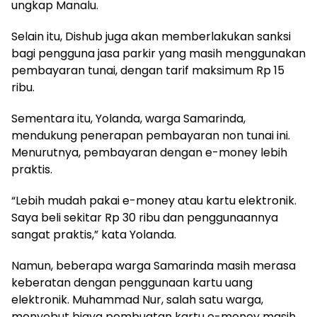
ungkap Manalu.
Selain itu, Dishub juga akan memberlakukan sanksi
bagi pengguna jasa parkir yang masih menggunakan
pembayaran tunai, dengan tarif maksimum Rp 15
ribu.
Sementara itu, Yolanda, warga Samarinda,
mendukung penerapan pembayaran non tunai ini.
Menurutnya, pembayaran dengan e-money lebih
praktis.
“Lebih mudah pakai e-money atau kartu elektronik.
Saya beli sekitar Rp 30 ribu dan penggunaannya
sangat praktis,” kata Yolanda.
Namun, beberapa warga Samarinda masih merasa
keberatan dengan penggunaan kartu uang
elektronik. Muhammad Nur, salah satu warga,
menyebut biaya pembuatan kartu e-money masih