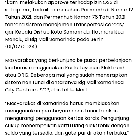
“kami melakukan approve terhadap izin OSS di
setiap mal, terkait pemenuhan Permenhub Nomor 12
Tahun 2021, dan Permenhub Nomor 76 Tahun 2021
tentang sistem manajemen transportasi cerdas,”
ujar Kepala Dishub Kota Samarinda, Hotmarulitua
Manalu, di Big Mall Samarinda pada Senin
(01/07/2024).
Masyarakat yang berkunjung ke pusat perbelanjaan
kini harus menggunakan Kartu Layanan Elektronik
atau QRIS. Beberapa mal yang sudah menerapkan
sistem non tunai di antaranya Big Mall Samarinda,
City Centrum, SCP, dan Lotte Mart.
“Masyarakat di Samarinda harus membiasakan
menggunakan pembayaran non tunai. Ini akan
mengurangi penggunaan kertas karcis. Pengunjung
cukup menempelkan kartu uang elektronik dengan
saldo yang tersedia, dan gate parkir akan terbuka,”