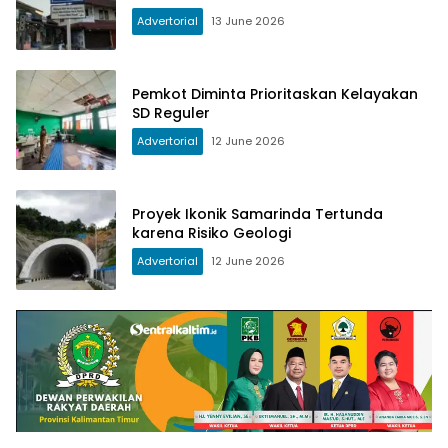
Advertorial
13 June 2026
Pemkot Diminta Prioritaskan Kelayakan
SD Reguler
Advertorial
12 June 2026
Proyek Ikonik Samarinda Tertunda
karena Risiko Geologi
Advertorial
12 June 2026