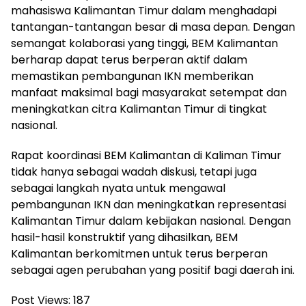
mahasiswa Kalimantan Timur dalam menghadapi
tantangan-tantangan besar di masa depan. Dengan
semangat kolaborasi yang tinggi, BEM Kalimantan
berharap dapat terus berperan aktif dalam
memastikan pembangunan IKN memberikan
manfaat maksimal bagi masyarakat setempat dan
meningkatkan citra Kalimantan Timur di tingkat
nasional.
Rapat koordinasi BEM Kalimantan di Kaliman Timur
tidak hanya sebagai wadah diskusi, tetapi juga
sebagai langkah nyata untuk mengawal
pembangunan IKN dan meningkatkan representasi
Kalimantan Timur dalam kebijakan nasional. Dengan
hasil-hasil konstruktif yang dihasilkan, BEM
Kalimantan berkomitmen untuk terus berperan
sebagai agen perubahan yang positif bagi daerah ini.
Post Views:
187