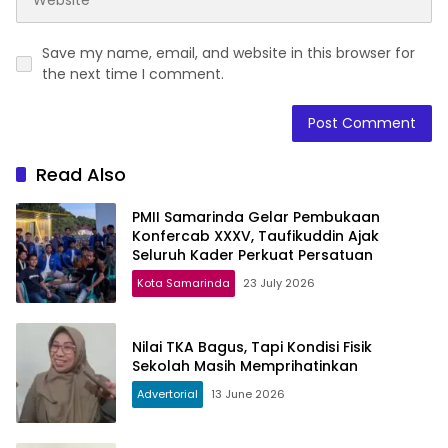
Save my name, email, and website in this browser for
the next time I comment.
Read Also
PMII Samarinda Gelar Pembukaan
Konfercab XXXV, Taufikuddin Ajak
Seluruh Kader Perkuat Persatuan
Kota Samarinda
23 July 2026
Nilai TKA Bagus, Tapi Kondisi Fisik
Sekolah Masih Memprihatinkan
Advertorial
13 June 2026