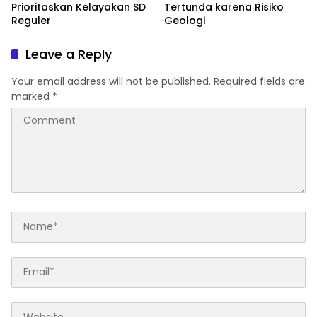
Prioritaskan Kelayakan SD
Tertunda karena Risiko
Reguler
Geologi
Leave a Reply
Your email address will not be published.
Required fields are
marked
*