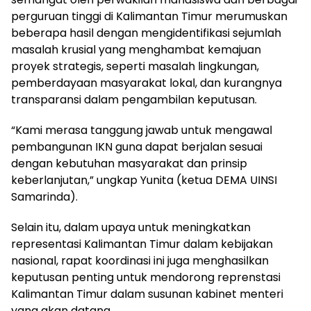
perguruan tinggi di Kalimantan Timur merumuskan
beberapa hasil dengan mengidentifikasi sejumlah
masalah krusial yang menghambat kemajuan
proyek strategis, seperti masalah lingkungan,
pemberdayaan masyarakat lokal, dan kurangnya
transparansi dalam pengambilan keputusan.
“Kami merasa tanggung jawab untuk mengawal
pembangunan IKN guna dapat berjalan sesuai
dengan kebutuhan masyarakat dan prinsip
keberlanjutan,” ungkap Yunita (ketua DEMA UINSI
Samarinda).
Selain itu, dalam upaya untuk meningkatkan
representasi Kalimantan Timur dalam kebijakan
nasional, rapat koordinasi ini juga menghasilkan
keputusan penting untuk mendorong reprenstasi
Kalimantan Timur dalam susunan kabinet menteri
yang akan datang.