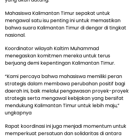
Mahasiswa Kalimantan Timur sepakat untuk
mengawal satu isu penting ini untuk memastikan
bahwa suara Kalimantan Timur di dengar di tingkat
nasional.
Koordinator wilayah Kaltim Muhammad
menegaskan komitmen mereka untuk terus
berjuang demi kepentingan Kalimantan Timur.
“Kami percaya bahwa mahasiswa memiliki peran
strategis dalam membawa perubahan positif bagi
daerah ini, baik melalui pengawasan proyek-proyek
strategis serta mengawal kebijakan yang bersifat
mendukung Kalimantan Timur untuk lebih maju,”
ungkapnya
Rapat koordinasi ini juga menjadi momentum untuk
memperkuat persatuan dan solidaritas di antara