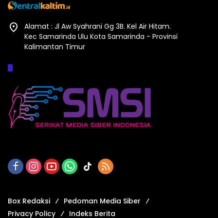
Alamat : Jl Aw Syahrani Gg 3B. Kel Air Hitam.
Kec Samarinda Ulu Kota Samarinda - Provinsi
Kalimantan Timur
Afiliasi :
Box Redaksi
Pedoman Media Siber
Privacy Policy
Indeks Berita