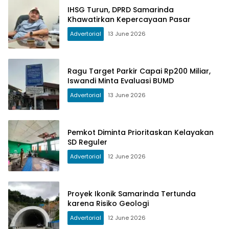
IHSG Turun, DPRD Samarinda
Khawatirkan Kepercayaan Pasar
Advertorial
13 June 2026
Ragu Target Parkir Capai Rp200 Miliar,
Iswandi Minta Evaluasi BUMD
Advertorial
13 June 2026
Pemkot Diminta Prioritaskan Kelayakan
SD Reguler
Advertorial
12 June 2026
Proyek Ikonik Samarinda Tertunda
karena Risiko Geologi
Advertorial
12 June 2026